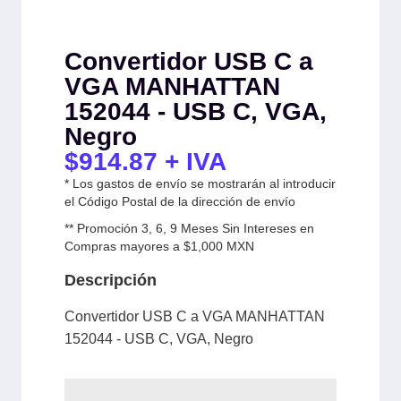
Convertidor USB C a
VGA MANHATTAN
152044 - USB C, VGA,
Negro
$
914.87
+ IVA
* Los gastos de envío se mostrarán al introducir
el Código Postal de la dirección de envío
** Promoción 3, 6, 9 Meses Sin Intereses en
Compras mayores a $1,000 MXN
Descripción
Convertidor USB C a VGA MANHATTAN
152044 - USB C, VGA, Negro