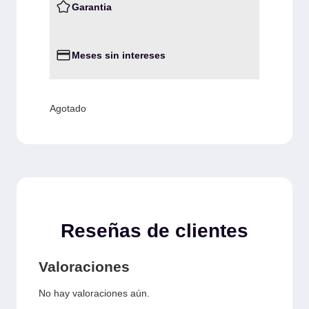
Garantia
Meses sin intereses
Agotado
Reseñas de clientes
Valoraciones
No hay valoraciones aún.