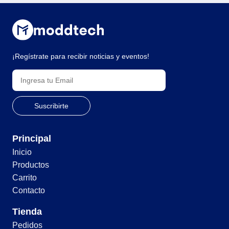
¡Regístrate para recibir noticias y eventos!
Principal
Inicio
Productos
Carrito
Contacto
Tienda
Pedidos