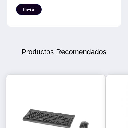
Productos Recomendados