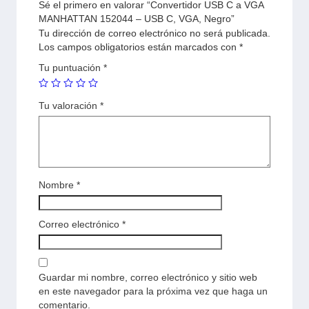
Sé el primero en valorar “Convertidor USB C a VGA
MANHATTAN 152044 – USB C, VGA, Negro”
Tu dirección de correo electrónico no será publicada.
Los campos obligatorios están marcados con
*
Tu puntuación
*
Tu valoración
*
Nombre
*
Correo electrónico
*
Guardar mi nombre, correo electrónico y sitio web
en este navegador para la próxima vez que haga un
comentario.