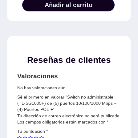
Añadir al carrito
Reseñas de clientes
Valoraciones
No hay valoraciones aún.
Sé el primero en valorar “Switch no administrable
(TL-SG1005P) de (5) puertos 10/100/1000 Mbps –
(4) Puertos POE +”
Tu dirección de correo electrónico no será publicada.
Los campos obligatorios están marcados con
*
Tu puntuación
*