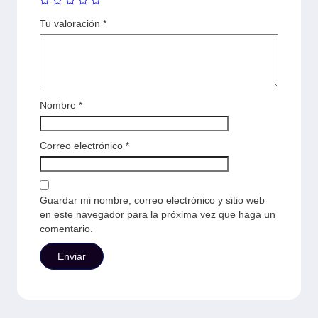
Tu valoración
*
Nombre
*
Correo electrónico
*
Guardar mi nombre, correo electrónico y sitio web
en este navegador para la próxima vez que haga un
comentario.