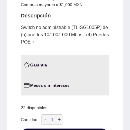
Compras mayores a $1,000 MXN
Descripción
Switch no administrable (TL-SG1005P) de
(5) puertos 10/100/1000 Mbps - (4) Puertos
POE +
Garantia
Meses sin intereses
22 disponibles
-
+
Cantidad: