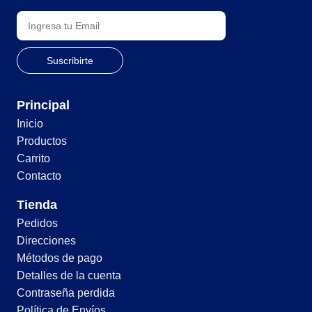
Principal
Inicio
Productos
Carrito
Contacto
Tienda
Pedidos
Direcciones
Métodos de pago
Detalles de la cuenta
Contraseña perdida
Política de Envíos