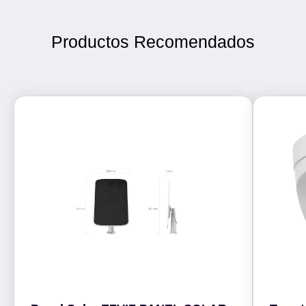
Productos Recomendados