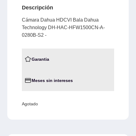
Descripción
Cámara Dahua HDCVI Bala Dahua
Technology DH-HAC-HFW1500CN-A-
0280B-S2 -
Garantia
Meses sin intereses
Agotado