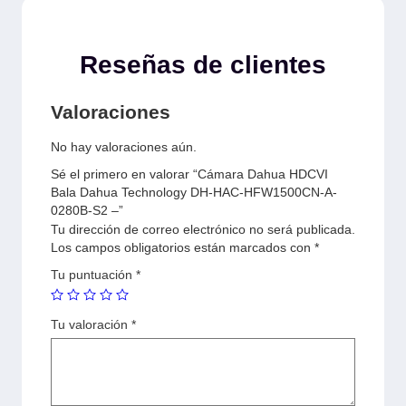
Reseñas de clientes
Valoraciones
No hay valoraciones aún.
Sé el primero en valorar “Cámara Dahua HDCVI
Bala Dahua Technology DH-HAC-HFW1500CN-A-
0280B-S2 –”
Tu dirección de correo electrónico no será publicada.
Los campos obligatorios están marcados con
*
Tu puntuación
*
Tu valoración
*