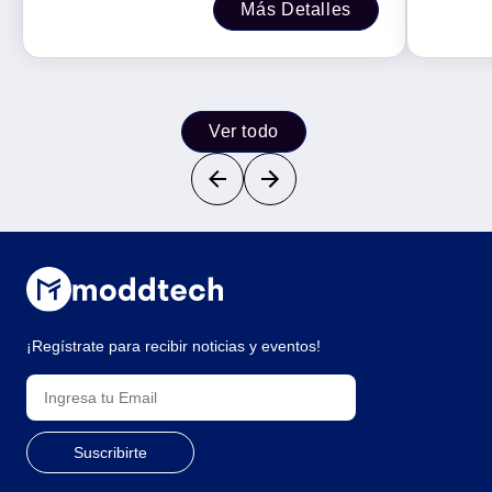
Más Detalles
Ver todo
¡Regístrate para recibir noticias y eventos!