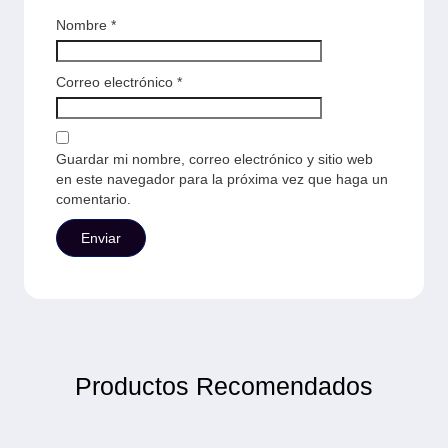
Nombre
*
Correo electrónico
*
Guardar mi nombre, correo electrónico y sitio web
en este navegador para la próxima vez que haga un
comentario.
Productos Recomendados