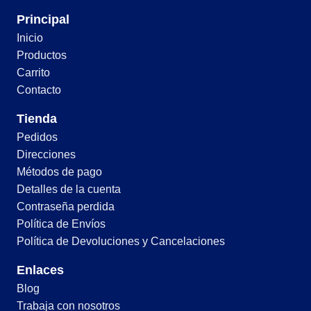
Principal
Inicio
Productos
Carrito
Contacto
Tienda
Pedidos
Direcciones
Métodos de pago
Detalles de la cuenta
Contraseña perdida
Política de Envíos
Política de Devoluciones y Cancelaciones
Enlaces
Blog
Trabaja con nosotros