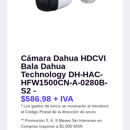
Cámara Dahua HDCVI
Bala Dahua
Technology DH-HAC-
HFW1500CN-A-0280B-
S2 -
$
586.98
+ IVA
* Los gastos de envío se mostrarán al introducir
el Código Postal de la dirección de envío
** Promoción 3, 6, 9 Meses Sin Intereses en
Compras mayores a $1,000 MXN