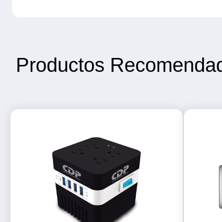
Productos Recomenda