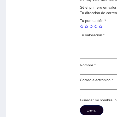
Sé el primero en val
Tu dirección de correo
Tu puntuación
*
Tu valoración
*
Nombre
*
Correo electrónico
*
Guardar mi nombre, co