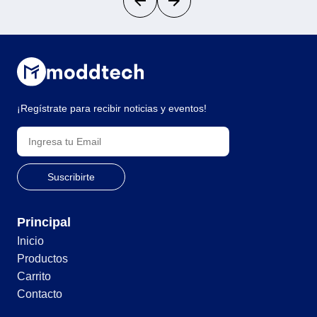
¡Regístrate para recibir noticias y eventos!
Principal
Inicio
Productos
Carrito
Contacto