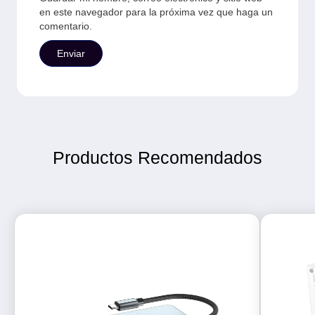
en este navegador para la próxima vez que haga un
comentario.
Productos Recomendados