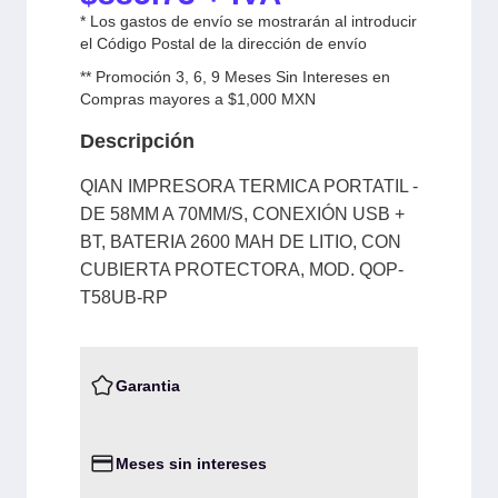
* Los gastos de envío se mostrarán al introducir
el Código Postal de la dirección de envío
** Promoción 3, 6, 9 Meses Sin Intereses en
Compras mayores a $1,000 MXN
Descripción
QIAN IMPRESORA TERMICA PORTATIL -
DE 58MM A 70MM/S, CONEXIÓN USB +
BT, BATERIA 2600 MAH DE LITIO, CON
CUBIERTA PROTECTORA, MOD. QOP-
T58UB-RP
Garantia
Meses sin intereses