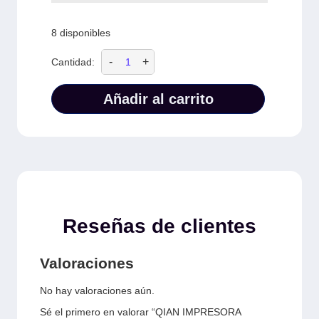
8 disponibles
-
+
Cantidad:
Añadir al carrito
Reseñas de clientes
Valoraciones
No hay valoraciones aún.
Sé el primero en valorar “QIAN IMPRESORA