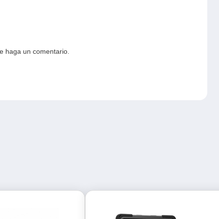
ue haga un comentario.