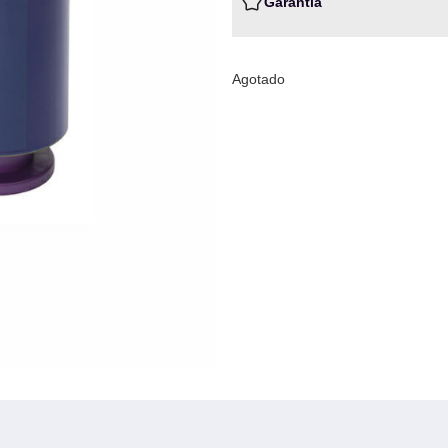
Garantia
Agotado