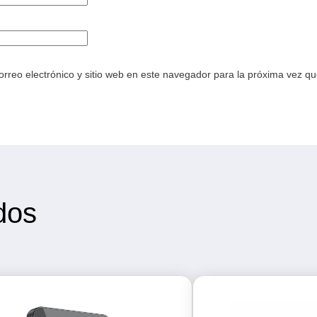
rreo electrónico y sitio web en este navegador para la próxima vez q
dos