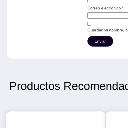
Correo electrónico
*
Guardar mi nombre, co
Productos Recomenda