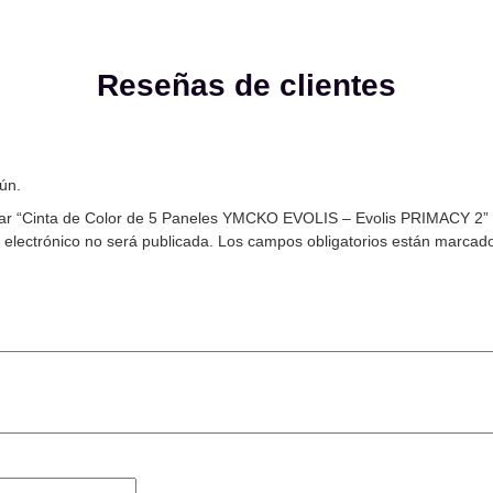
Reseñas de clientes
ún.
orar “Cinta de Color de 5 Paneles YMCKO EVOLIS – Evolis PRIMACY 2”
 electrónico no será publicada.
Los campos obligatorios están marcad