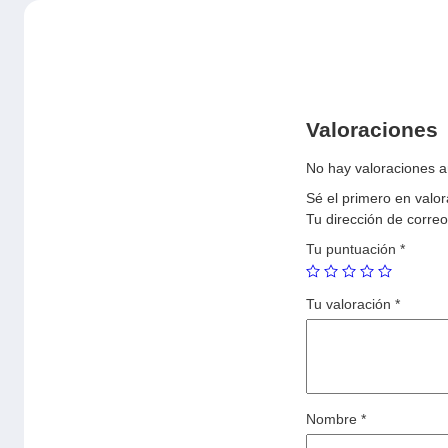
Valoraciones
No hay valoraciones a
Sé el primero en val
Tu dirección de correo
Tu puntuación
*
Tu valoración
*
Nombre
*