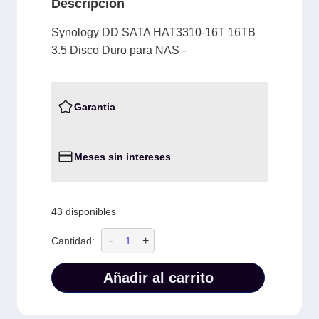
Descripción
Synology DD SATA HAT3310-16T 16TB
3.5 Disco Duro para NAS -
Garantia
Meses sin intereses
43 disponibles
-
+
Cantidad:
Añadir al carrito