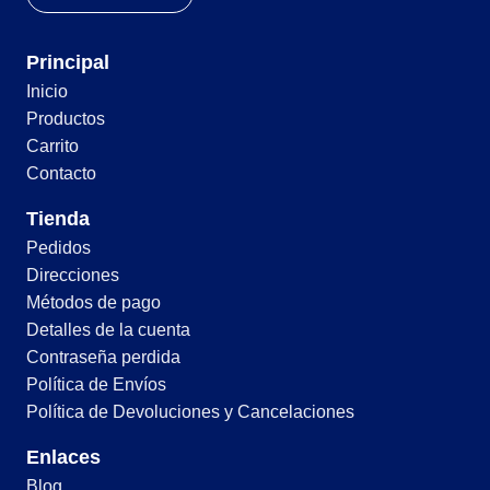
Principal
Inicio
Productos
Carrito
Contacto
Tienda
Pedidos
Direcciones
Métodos de pago
Detalles de la cuenta
Contraseña perdida
Política de Envíos
Política de Devoluciones y Cancelaciones
Enlaces
Blog