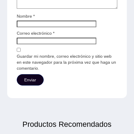
Nombre
*
Correo electrónico
*
Guardar mi nombre, correo electrónico y sitio web
en este navegador para la próxima vez que haga un
comentario.
Productos Recomendados