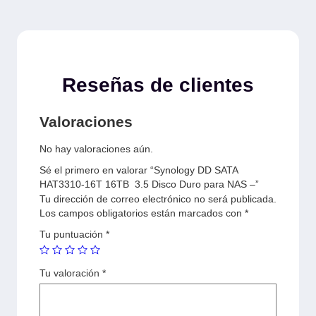
Reseñas de clientes
Valoraciones
No hay valoraciones aún.
Sé el primero en valorar “Synology DD SATA
HAT3310-16T 16TB 3.5 Disco Duro para NAS –”
Tu dirección de correo electrónico no será publicada.
Los campos obligatorios están marcados con
*
Tu puntuación
*
Tu valoración
*