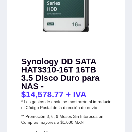
Synology DD SATA
HAT3310-16T 16TB
3.5 Disco Duro para
NAS -
$
14,578.77
+ IVA
* Los gastos de envío se mostrarán al introducir
el Código Postal de la dirección de envío
** Promoción 3, 6, 9 Meses Sin Intereses en
Compras mayores a $1,000 MXN