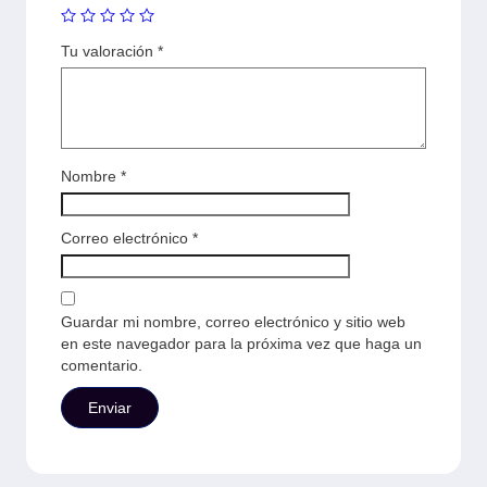
Tu valoración
*
Nombre
*
Correo electrónico
*
Guardar mi nombre, correo electrónico y sitio web
en este navegador para la próxima vez que haga un
comentario.