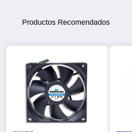
Productos Recomendados