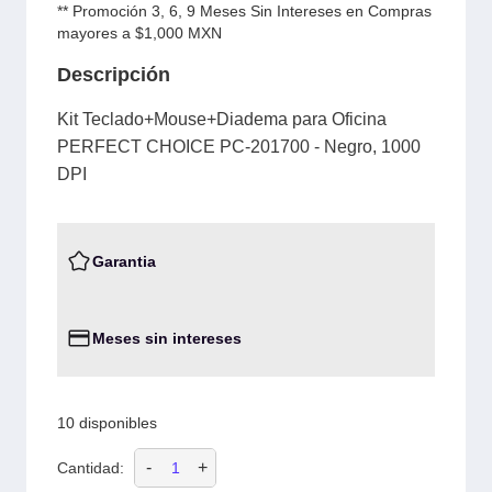
** Promoción 3, 6, 9 Meses Sin Intereses en Compras
mayores a $1,000 MXN
Descripción
Kit Teclado+Mouse+Diadema para Oficina
PERFECT CHOICE PC-201700 - Negro, 1000
DPI
Garantia
Meses sin intereses
10 disponibles
-
+
Cantidad: