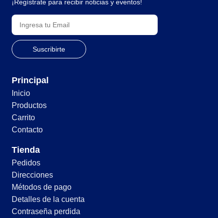
¡Regístrate para recibir noticias y eventos!
Principal
Inicio
Productos
Carrito
Contacto
Tienda
Pedidos
Direcciones
Métodos de pago
Detalles de la cuenta
Contraseña perdida