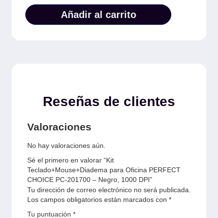
Añadir al carrito
Reseñas de clientes
Valoraciones
No hay valoraciones aún.
Sé el primero en valorar “Kit
Teclado+Mouse+Diadema para Oficina PERFECT
CHOICE PC-201700 – Negro, 1000 DPI”
Tu dirección de correo electrónico no será publicada.
Los campos obligatorios están marcados con
*
Tu puntuación
*