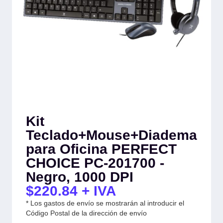
Kit
Teclado+Mouse+Diadema
para Oficina PERFECT
CHOICE PC-201700 -
Negro, 1000 DPI
$
220.84
+ IVA
* Los gastos de envío se mostrarán al introducir el
Código Postal de la dirección de envío