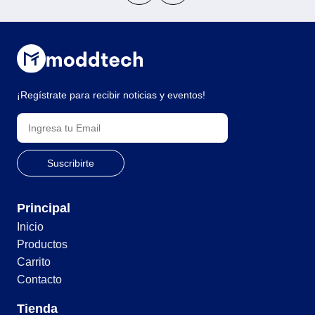
¡Regístrate para recibir noticias y eventos!
Principal
Inicio
Productos
Carrito
Contacto
Tienda