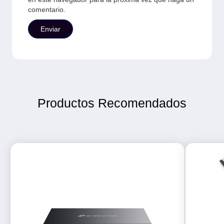
comentario.
Productos Recomendados