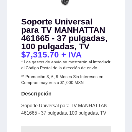
Soporte Universal
para TV MANHATTAN
461665 - 37 pulgadas,
100 pulgadas, TV
$
7,315.70
+ IVA
* Los gastos de envío se mostrarán al introducir
el Código Postal de la dirección de envío
** Promoción 3, 6, 9 Meses Sin Intereses en
Compras mayores a $1,000 MXN
Descripción
Soporte Universal para TV MANHATTAN
461665 - 37 pulgadas, 100 pulgadas, TV