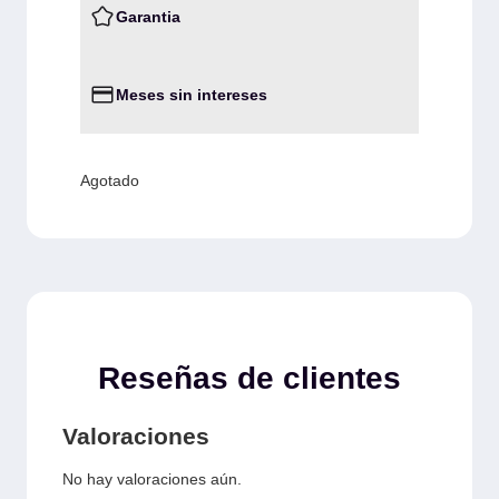
Garantia
Meses sin intereses
Agotado
Reseñas de clientes
Valoraciones
No hay valoraciones aún.