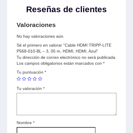
Reseñas de clientes
Valoraciones
No hay valoraciones aún.
Sé el primero en valorar “Cable HDMI TRIPP-LITE
P568-010-BL – 3, 05 m, HDMI, HDMI, Azul”
Tu dirección de correo electrónico no será publicada.
Los campos obligatorios están marcados con
*
Tu puntuación
*
Tu valoración
*
Nombre
*