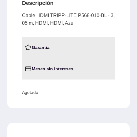
Descripción
Cable HDMI TRIPP-LITE P568-010-BL - 3,
05 m, HDMI, HDMI, Azul
Garantia
Meses sin intereses
Agotado