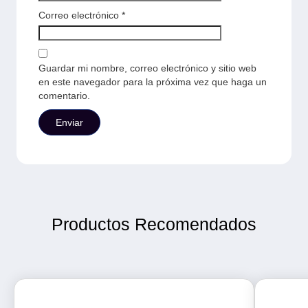
Correo electrónico
*
Guardar mi nombre, correo electrónico y sitio web
en este navegador para la próxima vez que haga un
comentario.
Productos Recomendados