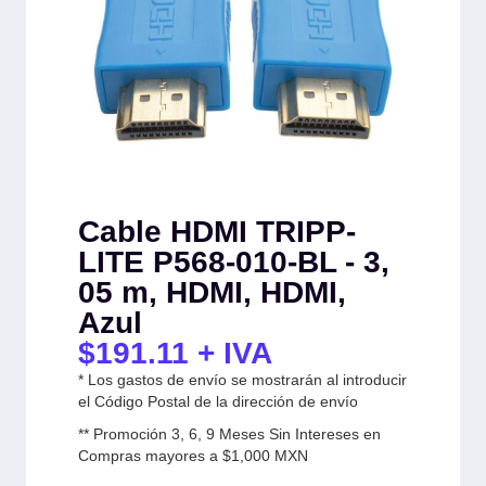
Cable HDMI TRIPP-
LITE P568-010-BL - 3,
05 m, HDMI, HDMI,
Azul
$
191.11
+ IVA
* Los gastos de envío se mostrarán al introducir
el Código Postal de la dirección de envío
** Promoción 3, 6, 9 Meses Sin Intereses en
Compras mayores a $1,000 MXN