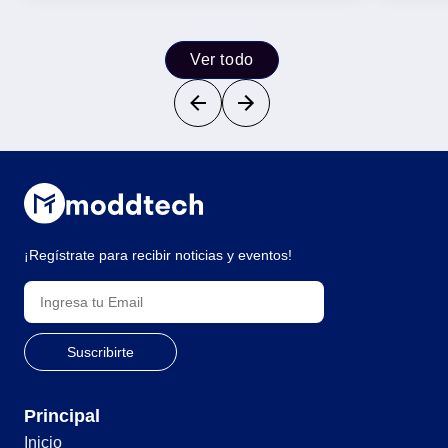
Ver todo
¡Regístrate para recibir noticias y eventos!
Principal
Inicio