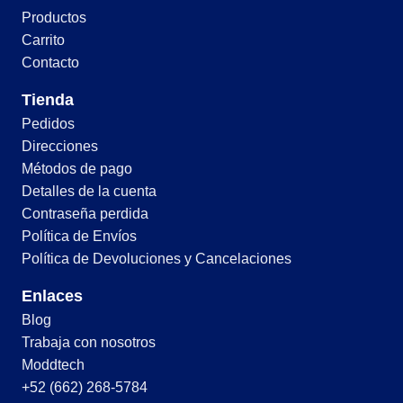
Productos
Carrito
Contacto
Tienda
Pedidos
Direcciones
Métodos de pago
Detalles de la cuenta
Contraseña perdida
Política de Envíos
Política de Devoluciones y Cancelaciones
Enlaces
Blog
Trabaja con nosotros
Moddtech
+52 (662) 268-5784