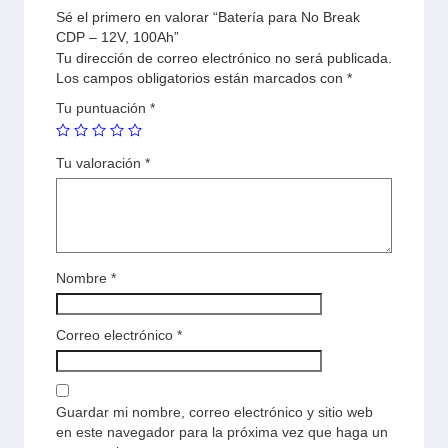
Sé el primero en valorar “Batería para No Break
CDP – 12V, 100Ah”
Tu dirección de correo electrónico no será publicada.
Los campos obligatorios están marcados con
*
Tu puntuación
*
Tu valoración
*
Nombre
*
Correo electrónico
*
Guardar mi nombre, correo electrónico y sitio web
en este navegador para la próxima vez que haga un