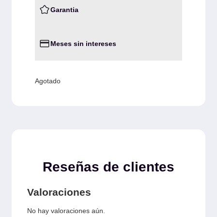
Garantia
Meses sin intereses
Agotado
Reseñas de clientes
Valoraciones
No hay valoraciones aún.