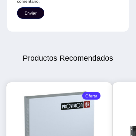
comentario.
Productos Recomendados
Oferta