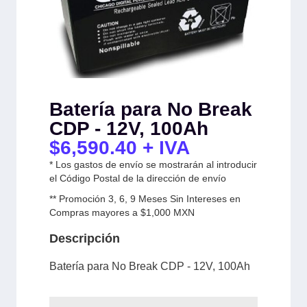
Batería para No Break
CDP - 12V, 100Ah
$
6,590.40
+ IVA
* Los gastos de envío se mostrarán al introducir
el Código Postal de la dirección de envío
** Promoción 3, 6, 9 Meses Sin Intereses en
Compras mayores a $1,000 MXN
Descripción
Batería para No Break CDP - 12V, 100Ah