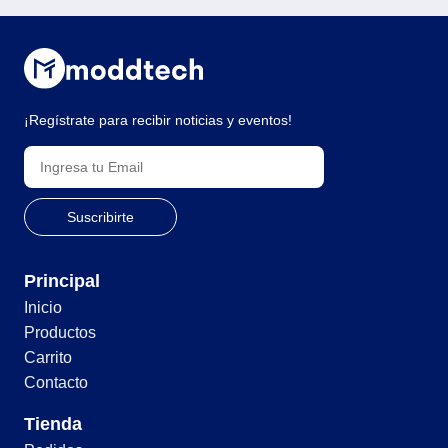
¡Regístrate para recibir noticias y eventos!
Principal
Inicio
Productos
Carrito
Contacto
Tienda