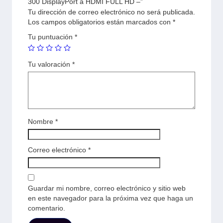
300 DisplayPort a HDMI FULL HD –”
Tu dirección de correo electrónico no será publicada.
Los campos obligatorios están marcados con
*
Tu puntuación
*
Tu valoración
*
Nombre
*
Correo electrónico
*
Guardar mi nombre, correo electrónico y sitio web
en este navegador para la próxima vez que haga un
comentario.