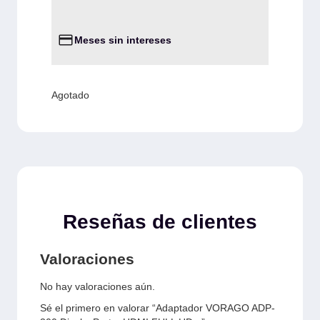
Meses sin intereses
Agotado
Reseñas de clientes
Valoraciones
No hay valoraciones aún.
Sé el primero en valorar “Adaptador VORAGO ADP-