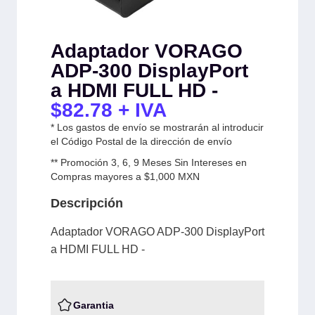
Adaptador VORAGO
ADP-300 DisplayPort
a HDMI FULL HD -
$
82.78
+ IVA
* Los gastos de envío se mostrarán al introducir
el Código Postal de la dirección de envío
** Promoción 3, 6, 9 Meses Sin Intereses en
Compras mayores a $1,000 MXN
Descripción
Adaptador VORAGO ADP-300 DisplayPort
a HDMI FULL HD -
Garantia