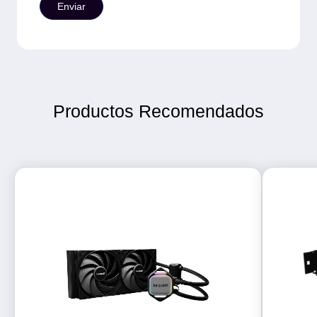
Productos Recomendados