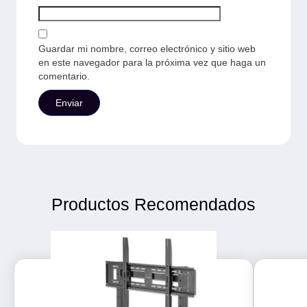
Guardar mi nombre, correo electrónico y sitio web
en este navegador para la próxima vez que haga un
comentario.
Productos Recomendados