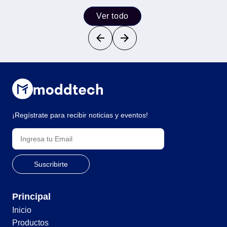
Ver todo
¡Regístrate para recibir noticias y eventos!
Principal
Inicio
Productos