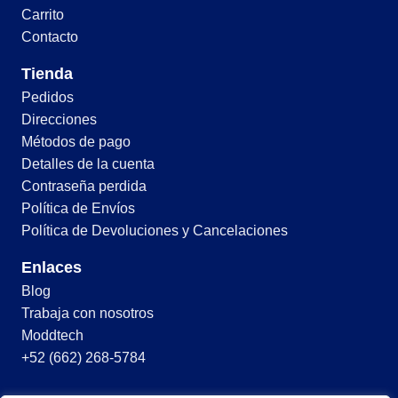
Carrito
Contacto
Tienda
Pedidos
Direcciones
Métodos de pago
Detalles de la cuenta
Contraseña perdida
Política de Envíos
Política de Devoluciones y Cancelaciones
Enlaces
Blog
Trabaja con nosotros
Moddtech
+52 (662) 268-5784