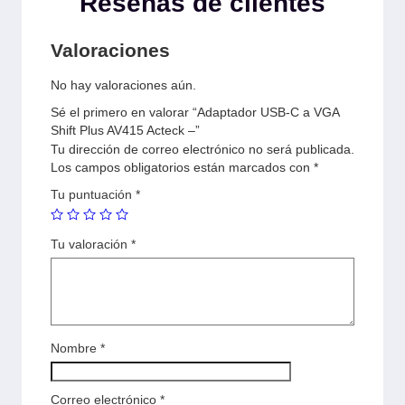
Reseñas de clientes
Valoraciones
No hay valoraciones aún.
Sé el primero en valorar “Adaptador USB-C a VGA
Shift Plus AV415 Acteck –”
Tu dirección de correo electrónico no será publicada.
Los campos obligatorios están marcados con
*
Tu puntuación
*
Tu valoración
*
Nombre
*
Correo electrónico
*