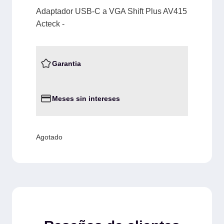
Adaptador USB-C a VGA Shift Plus AV415
Acteck -
Garantia
Meses sin intereses
Agotado