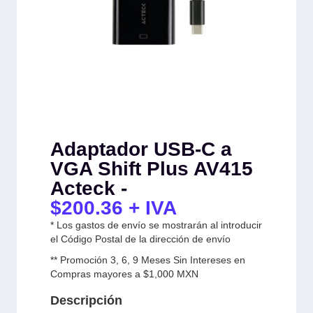
Adaptador USB-C a
VGA Shift Plus AV415
Acteck -
$
200.36
+ IVA
* Los gastos de envío se mostrarán al introducir
el Código Postal de la dirección de envío
** Promoción 3, 6, 9 Meses Sin Intereses en
Compras mayores a $1,000 MXN
Descripción