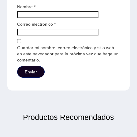
Nombre
*
Correo electrónico
*
Guardar mi nombre, correo electrónico y sitio web
en este navegador para la próxima vez que haga un
comentario.
Productos Recomendados