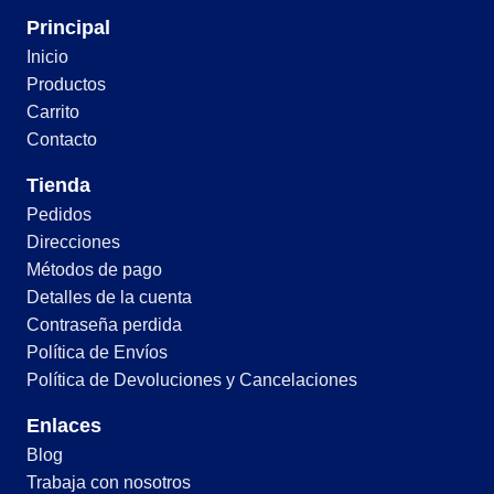
Principal
Inicio
Productos
Carrito
Contacto
Tienda
Pedidos
Direcciones
Métodos de pago
Detalles de la cuenta
Contraseña perdida
Política de Envíos
Política de Devoluciones y Cancelaciones
Enlaces
Blog
Trabaja con nosotros