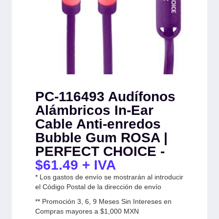
PC-116493 Audífonos
Alámbricos In-Ear
Cable Anti-enredos
Bubble Gum ROSA |
PERFECT CHOICE -
$
61.49
+ IVA
* Los gastos de envío se mostrarán al introducir
el Código Postal de la dirección de envío
** Promoción 3, 6, 9 Meses Sin Intereses en
Compras mayores a $1,000 MXN