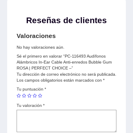
Reseñas de clientes
Valoraciones
No hay valoraciones aún.
Sé el primero en valorar “PC-116493 Audífonos
Alámbricos In-Ear Cable Anti-enredos Bubble Gum
ROSA | PERFECT CHOICE –”
Tu dirección de correo electrónico no será publicada.
Los campos obligatorios están marcados con
*
Tu puntuación
*
Tu valoración
*