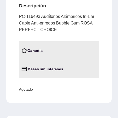
Descripción
PC-116493 Audífonos Alámbricos In-Ear
Cable Anti-enredos Bubble Gum ROSA |
PERFECT CHOICE -
Garantia
Meses sin intereses
Agotado