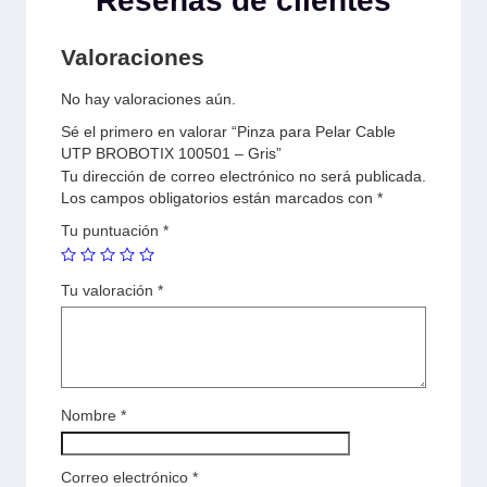
Reseñas de clientes
Valoraciones
No hay valoraciones aún.
Sé el primero en valorar “Pinza para Pelar Cable
UTP BROBOTIX 100501 – Gris”
Tu dirección de correo electrónico no será publicada.
Los campos obligatorios están marcados con
*
Tu puntuación
*
Tu valoración
*
Nombre
*
Correo electrónico
*