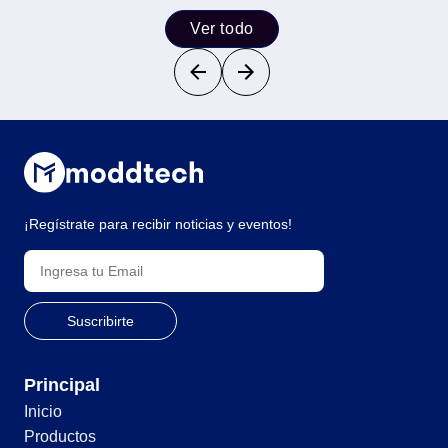
Ver todo
¡Regístrate para recibir noticias y eventos!
Principal
Inicio
Productos