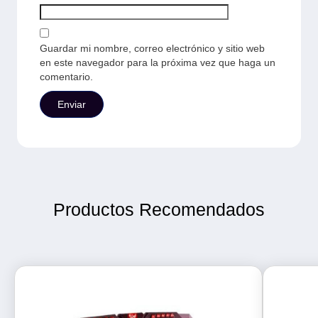
Guardar mi nombre, correo electrónico y sitio web
en este navegador para la próxima vez que haga un
comentario.
Productos Recomendados