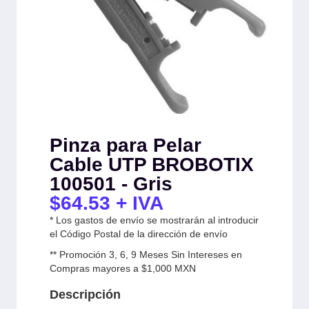
Pinza para Pelar
Cable UTP BROBOTIX
100501 - Gris
$
64.53
+ IVA
* Los gastos de envío se mostrarán al introducir
el Código Postal de la dirección de envío
** Promoción 3, 6, 9 Meses Sin Intereses en
Compras mayores a $1,000 MXN
Descripción