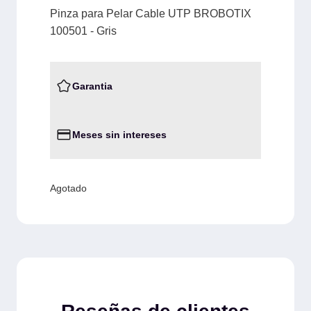
Pinza para Pelar Cable UTP BROBOTIX
100501 - Gris
Garantia
Meses sin intereses
Agotado