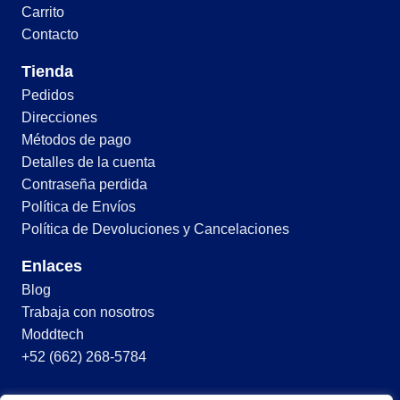
Carrito
Contacto
Tienda
Pedidos
Direcciones
Métodos de pago
Detalles de la cuenta
Contraseña perdida
Política de Envíos
Política de Devoluciones y Cancelaciones
Enlaces
Blog
Trabaja con nosotros
Moddtech
+52 (662) 268-5784