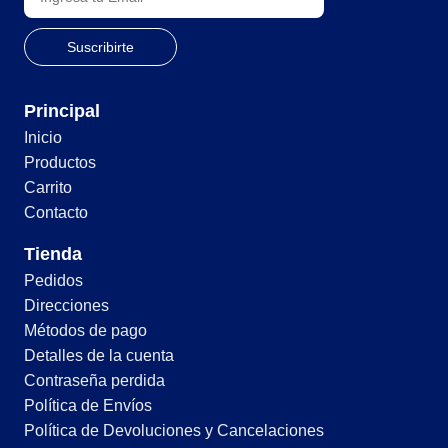
Principal
Inicio
Productos
Carrito
Contacto
Tienda
Pedidos
Direcciones
Métodos de pago
Detalles de la cuenta
Contraseña perdida
Política de Envíos
Política de Devoluciones y Cancelaciones