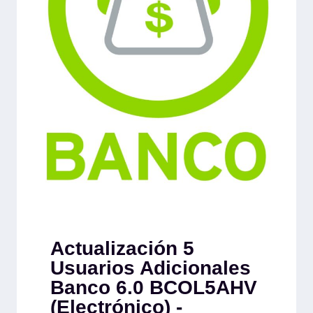
Actualización 5
Usuarios Adicionales
Banco 6.0 BCOL5AHV
(Electrónico) -