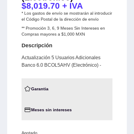
$
8,019.70
+ IVA
* Los gastos de envío se mostrarán al introducir
el Código Postal de la dirección de envío
** Promoción 3, 6, 9 Meses Sin Intereses en
Compras mayores a $1,000 MXN
Descripción
Actualización 5 Usuarios Adicionales
Banco 6.0 BCOL5AHV (Electrónico) -
Garantia
Meses sin intereses
Agotado