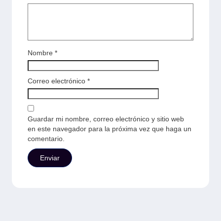
Nombre
*
Correo electrónico
*
Guardar mi nombre, correo electrónico y sitio web
en este navegador para la próxima vez que haga un
comentario.