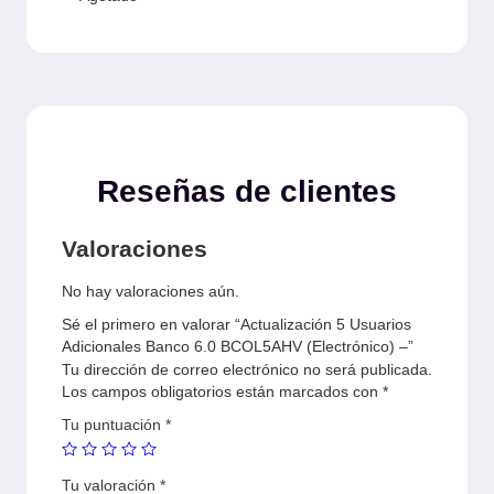
Reseñas de clientes
Valoraciones
No hay valoraciones aún.
Sé el primero en valorar “Actualización 5 Usuarios
Adicionales Banco 6.0 BCOL5AHV (Electrónico) –”
Tu dirección de correo electrónico no será publicada.
Los campos obligatorios están marcados con
*
Tu puntuación
*
Tu valoración
*