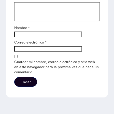
Nombre
*
Correo electrónico
*
Guardar mi nombre, correo electrónico y sitio web
en este navegador para la próxima vez que haga un
comentario.