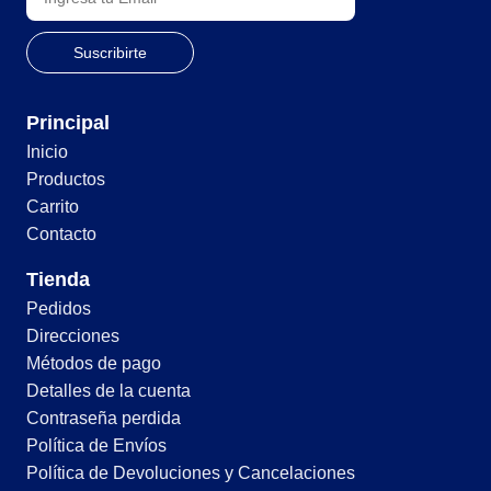
Principal
Inicio
Productos
Carrito
Contacto
Tienda
Pedidos
Direcciones
Métodos de pago
Detalles de la cuenta
Contraseña perdida
Política de Envíos
Política de Devoluciones y Cancelaciones