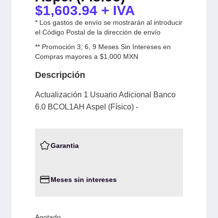
$
1,603.94
+ IVA
* Los gastos de envío se mostrarán al introducir
el Código Postal de la dirección de envío
** Promoción 3, 6, 9 Meses Sin Intereses en
Compras mayores a $1,000 MXN
Descripción
Actualización 1 Usuario Adicional Banco
6.0 BCOL1AH Aspel (Físico) -
Garantia
Meses sin intereses
Agotado