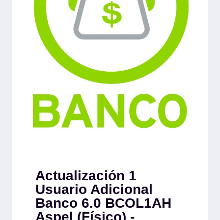
Actualización 1
Usuario Adicional
Banco 6.0 BCOL1AH
Aspel (Físico) -