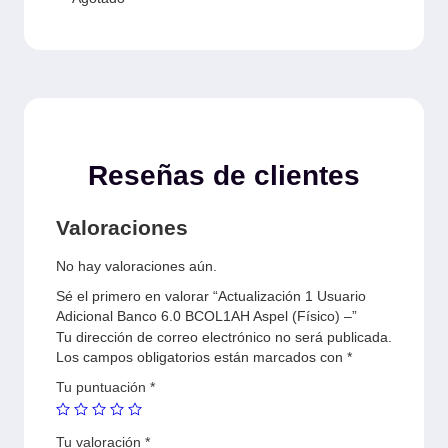
Reseñas de clientes
Valoraciones
No hay valoraciones aún.
Sé el primero en valorar “Actualización 1 Usuario
Adicional Banco 6.0 BCOL1AH Aspel (Físico) –”
Tu dirección de correo electrónico no será publicada.
Los campos obligatorios están marcados con
*
Tu puntuación
*
Tu valoración
*