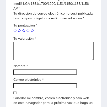
Intel® LGA 1851/1700/1200/1151/1150/1155/1156
AM”
Tu dirección de correo electrónico no será publicada.
Los campos obligatorios están marcados con
*
Tu puntuación
*
Tu valoración
*
Nombre
*
Correo electrónico
*
Guardar mi nombre, correo electrónico y sitio web
en este navegador para la próxima vez que haga un