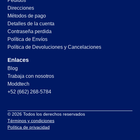
Pedidos
Direcciones
Métodos de pago
Detalles de la cuenta
Contraseña perdida
Política de Envíos
Política de Devoluciones y Cancelaciones
Enlaces
Blog
Trabaja con nosotros
Moddtech
+52 (662) 268-5784
© 2026 Todos los derechos reservados
Términos y condiciones
Política de privacidad