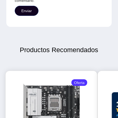
comentario.
Productos Recomendados
Oferta