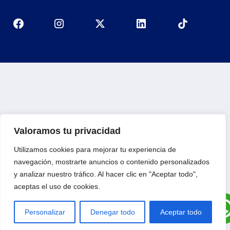
Valoramos tu privacidad
Utilizamos cookies para mejorar tu experiencia de
navegación, mostrarte anuncios o contenido personalizados
y analizar nuestro tráfico. Al hacer clic en "Aceptar todo",
aceptas el uso de cookies.
Personalizar
Denegar todo
Aceptar todo