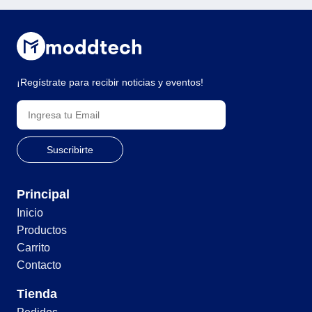
¡Regístrate para recibir noticias y eventos!
Principal
Inicio
Productos
Carrito
Contacto
Tienda