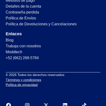
Métodos de pago
Detalles de la cuenta
Contraseña perdida
Política de Envíos
Política de Devoluciones y Cancelaciones
Enlaces
Blog
Trabaja con nosotros
Moddtech
+52 (662) 268-5784
© 2026 Todos los derechos reservados
Términos y condiciones
Política de privacidad