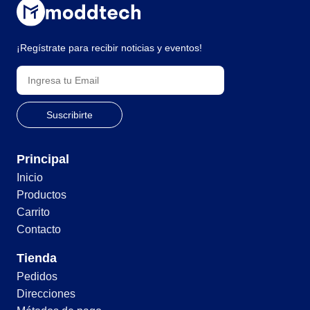
¡Regístrate para recibir noticias y eventos!
Principal
Inicio
Productos
Carrito
Contacto
Tienda
Pedidos
Direcciones