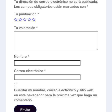
Tu dirección de correo electrónico no será publicada.
Los campos obligatorios están marcados con
*
Tu puntuación
*
Tu valoración
*
Nombre
*
Correo electrónico
*
Guardar mi nombre, correo electrónico y sitio web
en este navegador para la próxima vez que haga un
comentario.