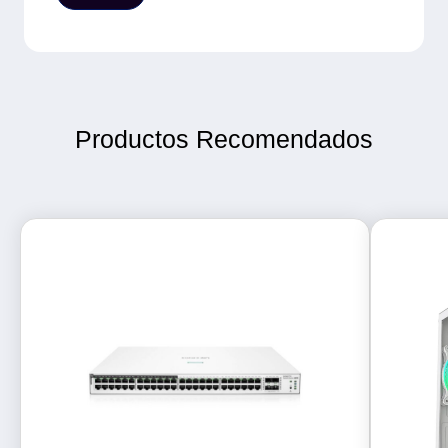
Productos Recomendados