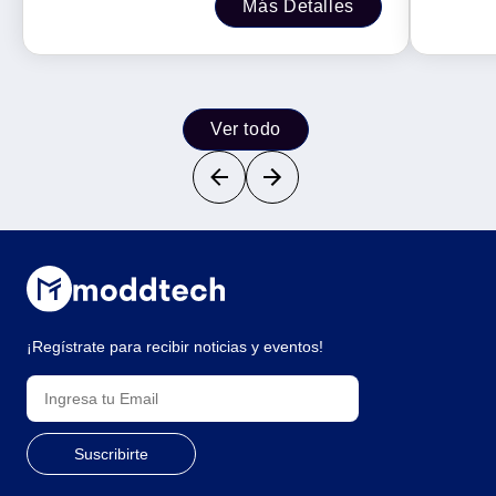
Más Detalles
Ver todo
¡Regístrate para recibir noticias y eventos!