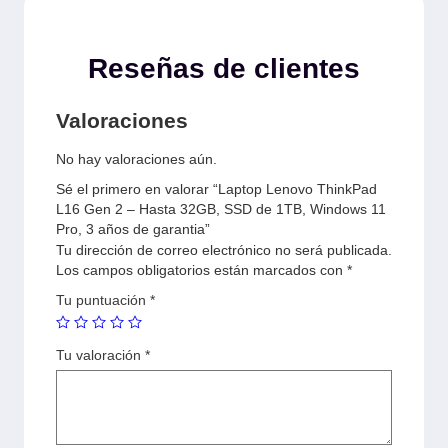
Reseñas de clientes
Valoraciones
No hay valoraciones aún.
Sé el primero en valorar “Laptop Lenovo ThinkPad
L16 Gen 2 – Hasta 32GB, SSD de 1TB, Windows 11
Pro, 3 años de garantia”
Tu dirección de correo electrónico no será publicada.
Los campos obligatorios están marcados con
*
Tu puntuación
*
Tu valoración
*