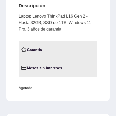
Descripción
Laptop Lenovo ThinkPad L16 Gen 2 -
Hasta 32GB, SSD de 1TB, Windows 11
Pro, 3 años de garantia
Garantia
Meses sin intereses
Agotado