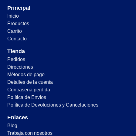
Principal
Inicio
Productos
Carrito
Contacto
Tienda
Pedidos
Direcciones
Métodos de pago
Detalles de la cuenta
Contraseña perdida
Política de Envíos
Política de Devoluciones y Cancelaciones
Enlaces
Blog
Trabaja con nosotros