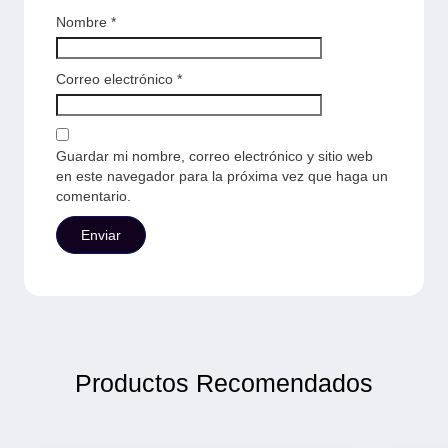
Nombre
*
Correo electrónico
*
Guardar mi nombre, correo electrónico y sitio web
en este navegador para la próxima vez que haga un
comentario.
Productos Recomendados