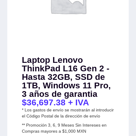
Laptop Lenovo
ThinkPad L16 Gen 2 -
Hasta 32GB, SSD de
1TB, Windows 11 Pro,
3 años de garantia
$
36,697.38
+ IVA
* Los gastos de envío se mostrarán al introducir
el Código Postal de la dirección de envío
** Promoción 3, 6, 9 Meses Sin Intereses en
Compras mayores a $1,000 MXN