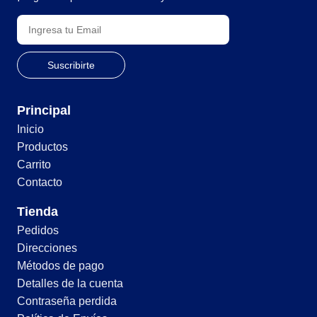
Principal
Inicio
Productos
Carrito
Contacto
Tienda
Pedidos
Direcciones
Métodos de pago
Detalles de la cuenta
Contraseña perdida