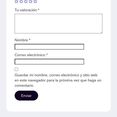
Tu valoración
*
Nombre
*
Correo electrónico
*
Guardar mi nombre, correo electrónico y sitio web
en este navegador para la próxima vez que haga un
comentario.