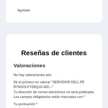
Agotado
Reseñas de clientes
Valoraciones
No hay valoraciones aún.
Sé el primero en valorar “SERVIDOR DELL PE
R760XS-FY26Q1G-MX –”
Tu dirección de correo electrónico no será publicada.
Los campos obligatorios están marcados con
*
Tu puntuación
*