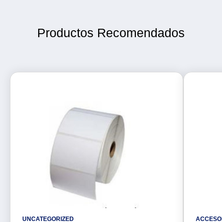
Productos Recomendados
UNCATEGORIZED
ACCESO