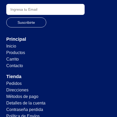
Principal
Inicio
Productos
Carrito
Contacto
Tienda
Pedidos
Direcciones
Métodos de pago
Detalles de la cuenta
Contraseña perdida
Política de Envíos