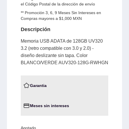
el Código Postal de la dirección de envío
** Promoción 3, 6, 9 Meses Sin Intereses en
Compras mayores a $1,000 MXN
Descripción
Memoria USB ADATA de 128GB UV320
3.2 (retro compatible con 3.0 y 2.0) -
diseño deslizante sin tapa. Color
BLANCO/VERDE AUV320-128G-RWHGN
Garantia
Meses sin intereses
Agotado