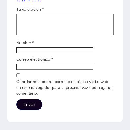
Tu valoración
*
Nombre
*
Correo electrónico
*
Guardar mi nombre, correo electrónico y sitio web
en este navegador para la próxima vez que haga un
comentario.