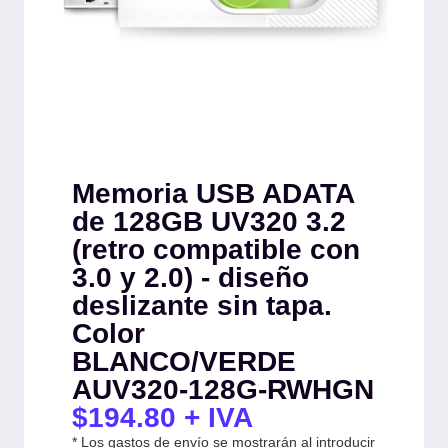
Memoria USB ADATA
de 128GB UV320 3.2
(retro compatible con
3.0 y 2.0) - diseño
deslizante sin tapa.
Color
BLANCO/VERDE
AUV320-128G-RWHGN
$
194.80
+ IVA
* Los gastos de envío se mostrarán al introducir