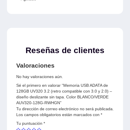
Reseñas de clientes
Valoraciones
No hay valoraciones aún.
Sé el primero en valorar “Memoria USB ADATA de
128GB UV320 3.2 (retro compatible con 3.0 y 2.0) –
diseño deslizante sin tapa. Color BLANCO/VERDE
AUV320-128G-RWHGN”
Tu dirección de correo electrónico no será publicada.
Los campos obligatorios están marcados con
*
Tu puntuación
*