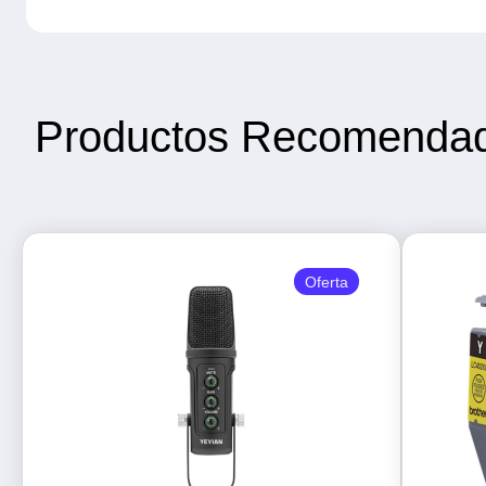
Productos Recomenda
Oferta