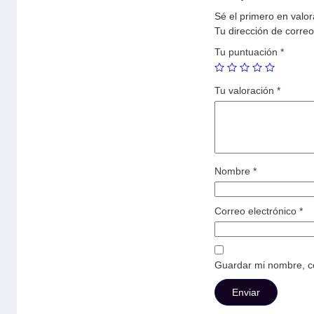
Sé el primero en val
Tu dirección de correo
Tu puntuación
*
Tu valoración
*
Nombre
*
Correo electrónico
*
Guardar mi nombre, co