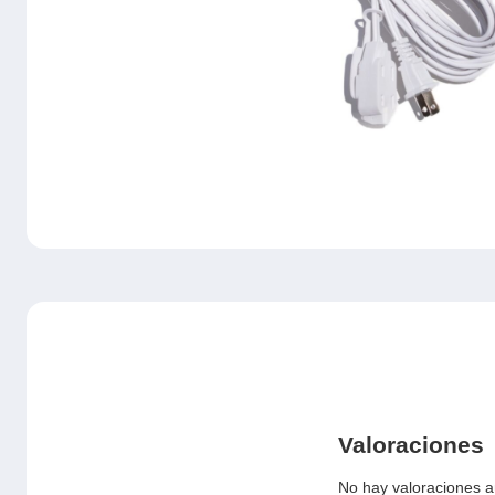
Valoraciones
No hay valoraciones a