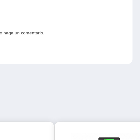
ue haga un comentario.