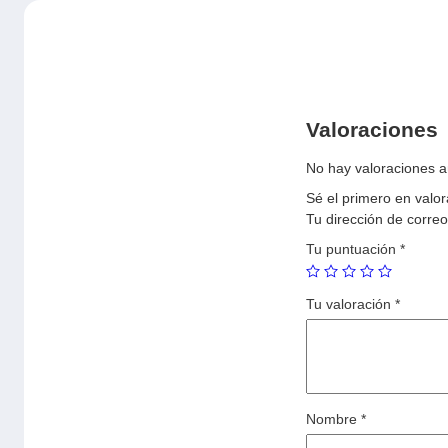
Valoraciones
No hay valoraciones a
Sé el primero en valo
Tu dirección de correo
Tu puntuación
*
Tu valoración
*
Nombre
*