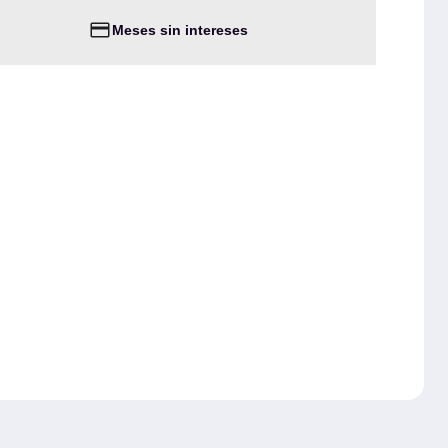
Meses sin intereses