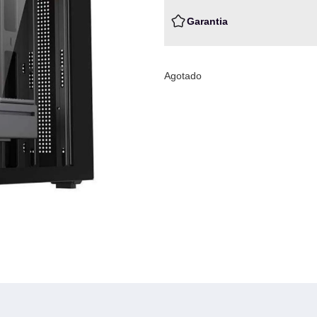
Garantia
Agotado