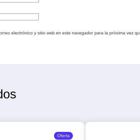
rreo electrónico y sitio web en este navegador para la próxima vez q
dos
Oferta