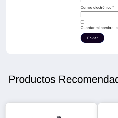
Correo electrónico
*
Guardar mi nombre, co
Productos Recomenda