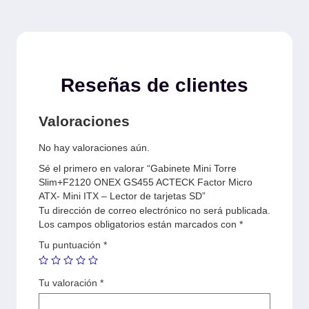
Reseñas de clientes
Valoraciones
No hay valoraciones aún.
Sé el primero en valorar “Gabinete Mini Torre
Slim+F2120 ONEX GS455 ACTECK Factor Micro
ATX- Mini ITX – Lector de tarjetas SD”
Tu dirección de correo electrónico no será publicada.
Los campos obligatorios están marcados con
*
Tu puntuación
*
Tu valoración
*