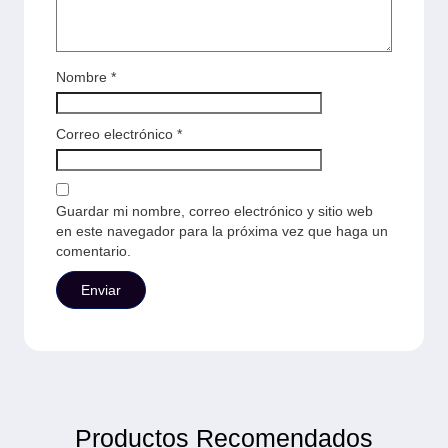
Nombre
*
Correo electrónico
*
Guardar mi nombre, correo electrónico y sitio web
en este navegador para la próxima vez que haga un
comentario.
Productos Recomendados