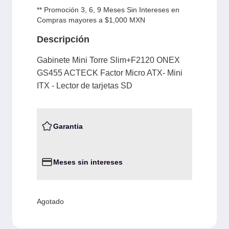
** Promoción 3, 6, 9 Meses Sin Intereses en
Compras mayores a $1,000 MXN
Descripción
Gabinete Mini Torre Slim+F2120 ONEX
GS455 ACTECK Factor Micro ATX- Mini
ITX - Lector de tarjetas SD
Garantia
Meses sin intereses
Agotado