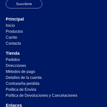
Principal
Inicio
Productos
Carrito
Contacto
Tienda
Pedidos
Direcciones
Métodos de pago
Detalles de la cuenta
Contraseña perdida
Política de Envíos
Política de Devoluciones y Cancelaciones
Enlaces