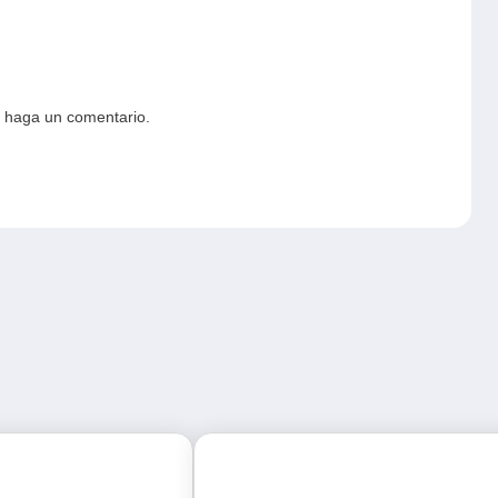
e haga un comentario.