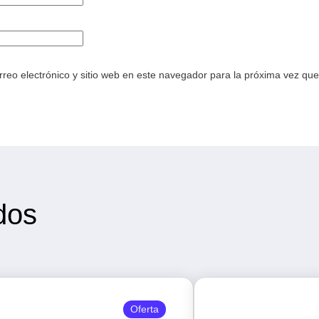
reo electrónico y sitio web en este navegador para la próxima vez qu
dos
Oferta