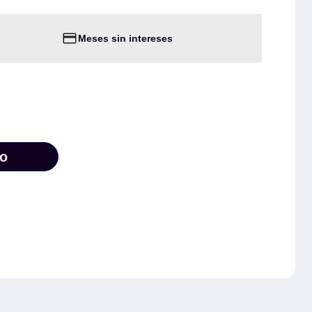
Meses sin intereses
to