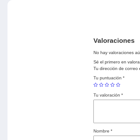
Valoraciones
No hay valoraciones aú
Sé el primero en valo
Tu dirección de correo 
Tu puntuación
*
Tu valoración
*
Nombre
*