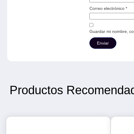
Correo electrónico
*
Guardar mi nombre, cor
Productos Recomenda