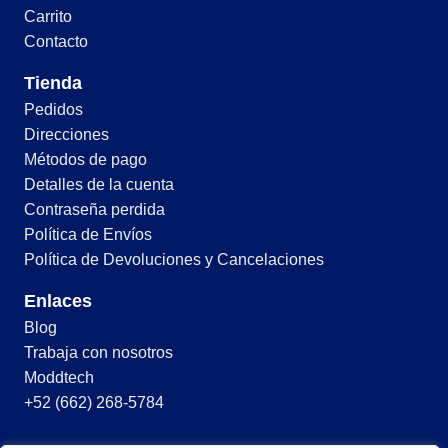
Carrito
Contacto
Tienda
Pedidos
Direcciones
Métodos de pago
Detalles de la cuenta
Contraseña perdida
Política de Envíos
Política de Devoluciones y Cancelaciones
Enlaces
Blog
Trabaja con nosotros
Moddtech
+52 (662) 268-5784