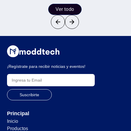
Ver todo
¡Regístrate para recibir noticias y eventos!
Principal
Inicio
Productos