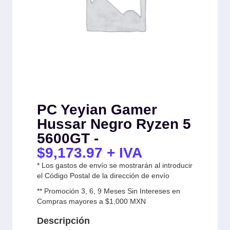
PC Yeyian Gamer
Hussar Negro Ryzen 5
5600GT -
$
9,173.97
+ IVA
* Los gastos de envío se mostrarán al introducir
el Código Postal de la dirección de envío
** Promoción 3, 6, 9 Meses Sin Intereses en
Compras mayores a $1,000 MXN
Descripción