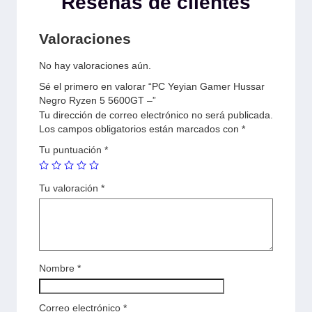
Reseñas de clientes
Valoraciones
No hay valoraciones aún.
Sé el primero en valorar “PC Yeyian Gamer Hussar
Negro Ryzen 5 5600GT –”
Tu dirección de correo electrónico no será publicada.
Los campos obligatorios están marcados con
*
Tu puntuación
*
Tu valoración
*
Nombre
*
Correo electrónico
*