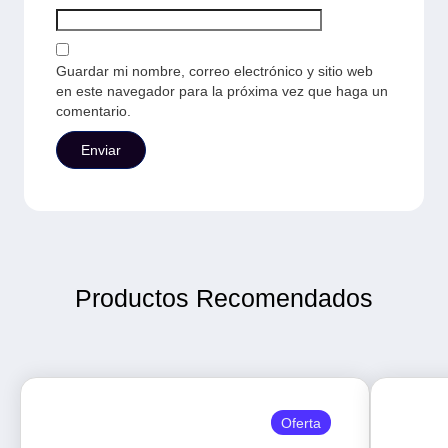
Guardar mi nombre, correo electrónico y sitio web
en este navegador para la próxima vez que haga un
comentario.
Productos Recomendados
Oferta