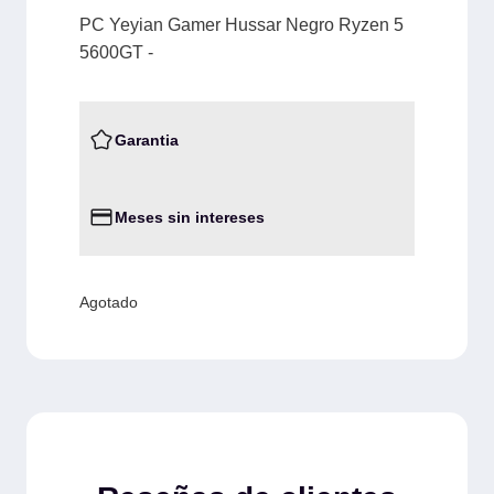
PC Yeyian Gamer Hussar Negro Ryzen 5
5600GT -
Garantia
Meses sin intereses
Agotado