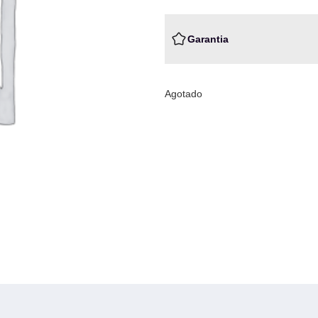
Garantia
Agotado