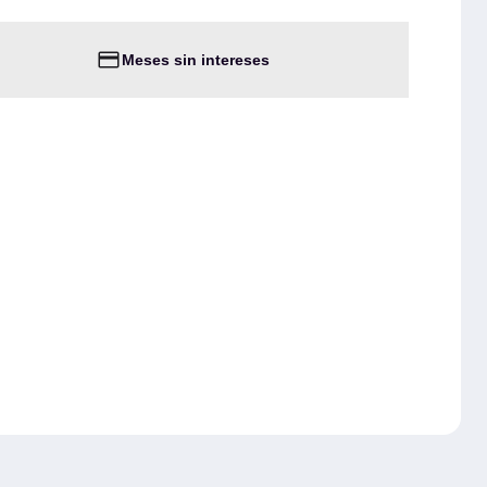
Meses sin intereses