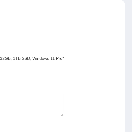
o, 32GB, 1TB SSD, Windows 11 Pro”