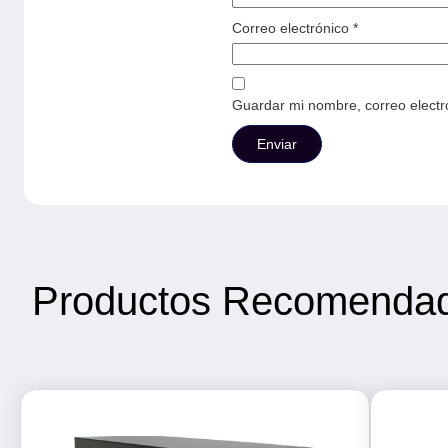
Correo electrónico
*
Guardar mi nombre, correo electr
Productos Recomenda