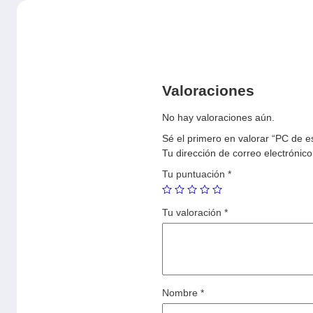
Valoraciones
No hay valoraciones aún.
Sé el primero en valorar “PC de 
Tu dirección de correo electrónico
Tu puntuación
*
Tu valoración
*
Nombre
*