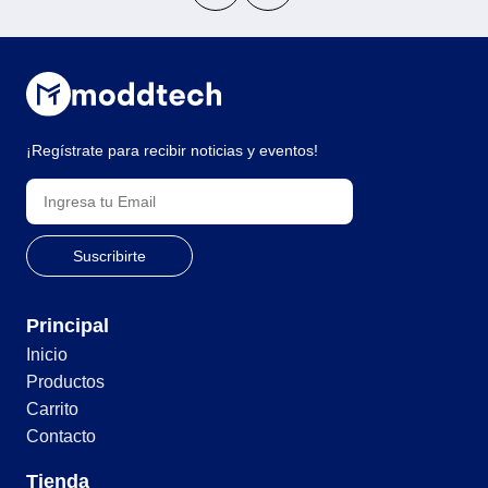
¡Regístrate para recibir noticias y eventos!
Principal
Inicio
Productos
Carrito
Contacto
Tienda