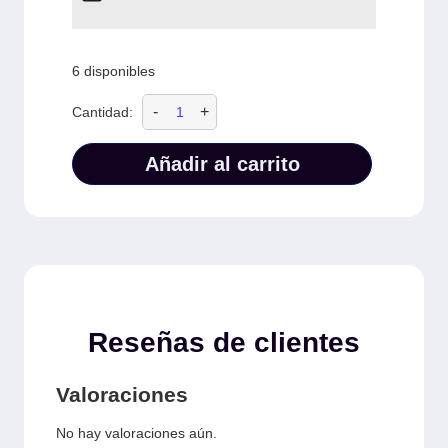
6 disponibles
-
+
Cantidad:
Añadir al carrito
Reseñas de clientes
Valoraciones
No hay valoraciones aún.