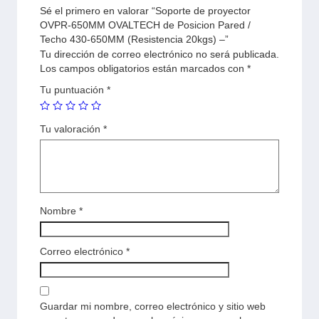
Sé el primero en valorar “Soporte de proyector
OVPR-650MM OVALTECH de Posicion Pared /
Techo 430-650MM (Resistencia 20kgs) –”
Tu dirección de correo electrónico no será publicada.
Los campos obligatorios están marcados con
*
Tu puntuación
*
Tu valoración
*
Nombre
*
Correo electrónico
*
Guardar mi nombre, correo electrónico y sitio web