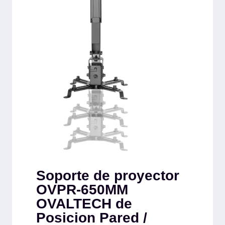
Soporte de proyector
OVPR-650MM
OVALTECH de
Posicion Pared /