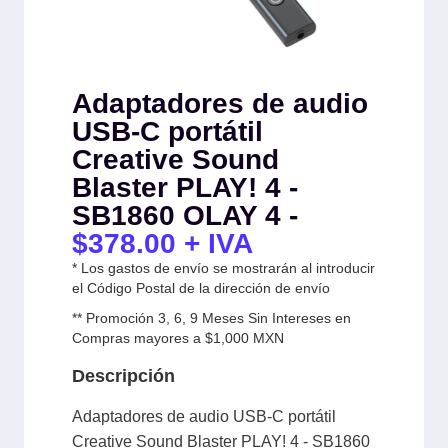
Adaptadores de audio
USB-C portátil
Creative Sound
Blaster PLAY! 4 -
SB1860 OLAY 4 -
$
378.00
+ IVA
* Los gastos de envío se mostrarán al introducir
el Código Postal de la dirección de envío
** Promoción 3, 6, 9 Meses Sin Intereses en
Compras mayores a $1,000 MXN
Descripción
Adaptadores de audio USB-C portátil
Creative Sound Blaster PLAY! 4 - SB1860