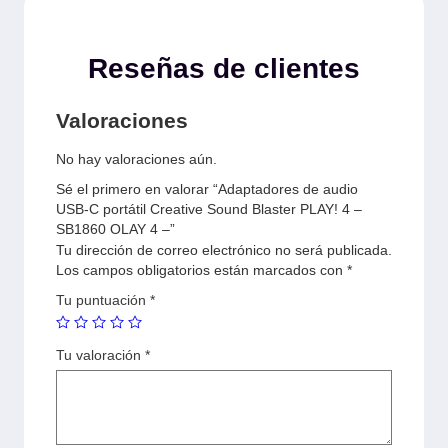
Reseñas de clientes
Valoraciones
No hay valoraciones aún.
Sé el primero en valorar “Adaptadores de audio
USB-C portátil Creative Sound Blaster PLAY! 4 –
SB1860 OLAY 4 –”
Tu dirección de correo electrónico no será publicada.
Los campos obligatorios están marcados con
*
Tu puntuación
*
Tu valoración
*