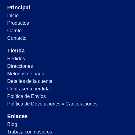
Principal
Inicio
Productos
Carrito
Contacto
Tienda
Pedidos
Direcciones
Métodos de pago
Detalles de la cuenta
Contraseña perdida
Política de Envíos
Política de Devoluciones y Cancelaciones
Enlaces
Blog
Trabaja con nosotros