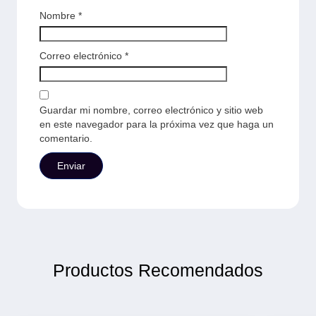
Nombre
*
Correo electrónico
*
Guardar mi nombre, correo electrónico y sitio web
en este navegador para la próxima vez que haga un
comentario.
Productos Recomendados