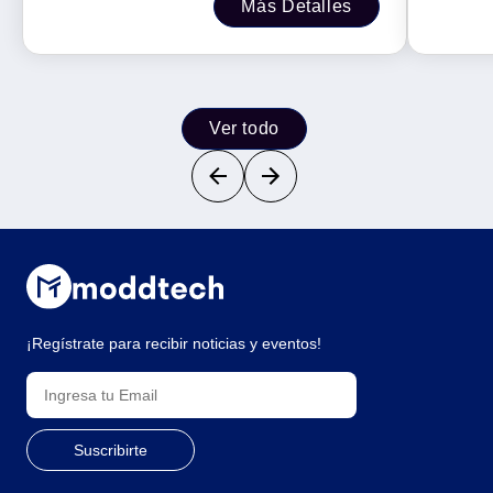
Más Detalles
Ver todo
¡Regístrate para recibir noticias y eventos!