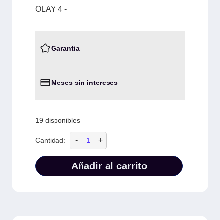
OLAY 4 -
Garantia
Meses sin intereses
19 disponibles
-
+
Cantidad:
Añadir al carrito