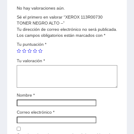
No hay valoraciones aún.
Sé el primero en valorar “XEROX 113R00730
TONER NEGRO ALTO –”
Tu dirección de correo electrónico no será publicada.
Los campos obligatorios están marcados con
*
Tu puntuación
*
Tu valoración
*
Nombre
*
Correo electrónico
*