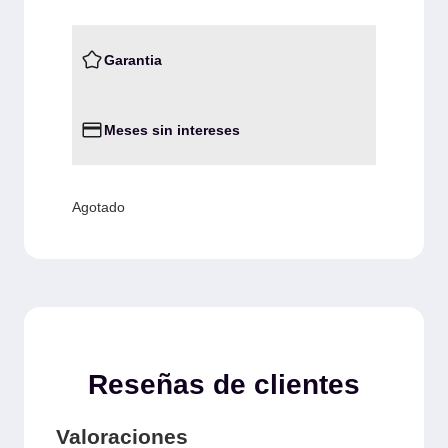
Garantia
Meses sin intereses
Agotado
Reseñas de clientes
Valoraciones