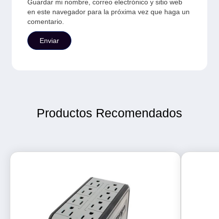
Guardar mi nombre, correo electrónico y sitio web
en este navegador para la próxima vez que haga un
comentario.
Productos Recomendados