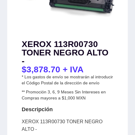
XEROX 113R00730
TONER NEGRO ALTO
-
$
3,878.70
+ IVA
* Los gastos de envío se mostrarán al introducir
el Código Postal de la dirección de envío
** Promoción 3, 6, 9 Meses Sin Intereses en
Compras mayores a $1,000 MXN
Descripción
XEROX 113R00730 TONER NEGRO
ALTO -