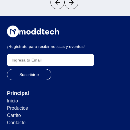
¡Regístrate para recibir noticias y eventos!
Principal
Inicio
Productos
Carrito
Contacto