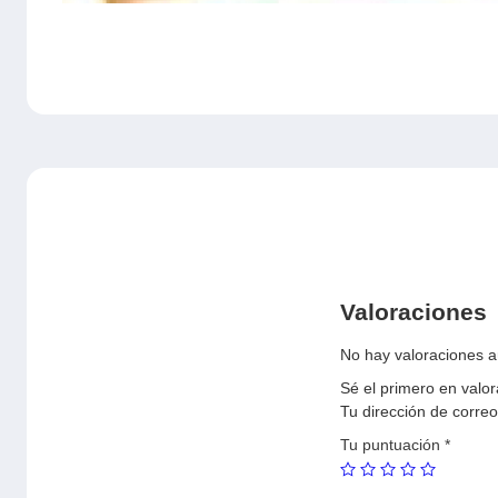
Valoraciones
No hay valoraciones a
Sé el primero en va
Tu dirección de correo
Tu puntuación
*