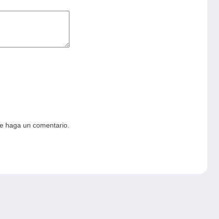
ue haga un comentario.