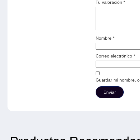
Tu valoración
*
Nombre
*
Correo electrónico
*
Guardar mi nombre, co