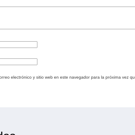
rreo electrónico y sitio web en este navegador para la próxima vez q