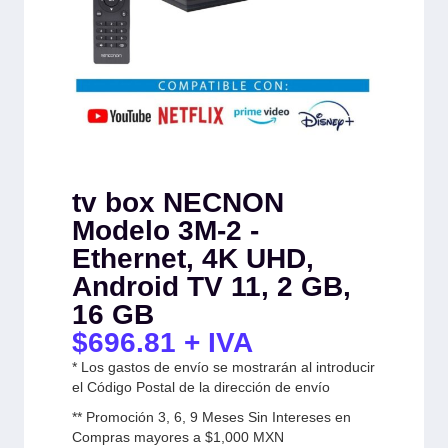
tv box NECNON
Modelo 3M-2 -
Ethernet, 4K UHD,
Android TV 11, 2 GB,
16 GB
$
696.81
+ IVA
* Los gastos de envío se mostrarán al introducir
el Código Postal de la dirección de envío
** Promoción 3, 6, 9 Meses Sin Intereses en
Compras mayores a $1,000 MXN