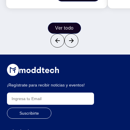
Ver todo
¡Regístrate para recibir noticias y eventos!