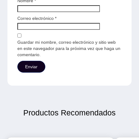
Nombre
*
Correo electrónico
*
Guardar mi nombre, correo electrónico y sitio web
en este navegador para la próxima vez que haga un
comentario.
Productos Recomendados