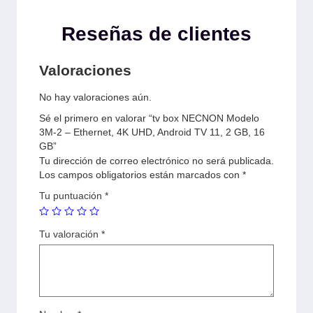
Reseñas de clientes
Valoraciones
No hay valoraciones aún.
Sé el primero en valorar “tv box NECNON Modelo
3M-2 – Ethernet, 4K UHD, Android TV 11, 2 GB, 16
GB”
Tu dirección de correo electrónico no será publicada.
Los campos obligatorios están marcados con
*
Tu puntuación
*
Tu valoración
*