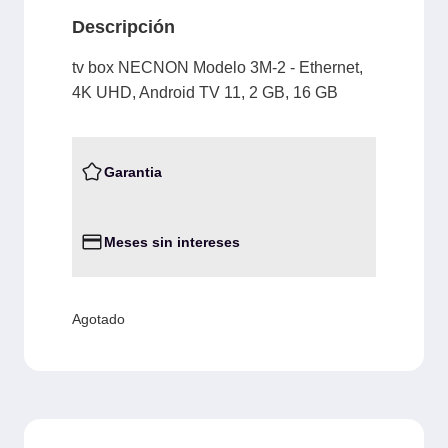
Descripción
tv box NECNON Modelo 3M-2 - Ethernet,
4K UHD, Android TV 11, 2 GB, 16 GB
Garantia
Meses sin intereses
Agotado