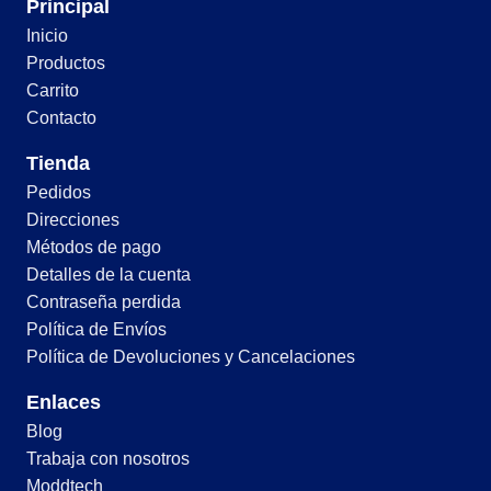
Principal
Inicio
Productos
Carrito
Contacto
Tienda
Pedidos
Direcciones
Métodos de pago
Detalles de la cuenta
Contraseña perdida
Política de Envíos
Política de Devoluciones y Cancelaciones
Enlaces
Blog
Trabaja con nosotros
Moddtech