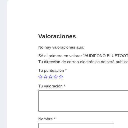
Valoraciones
No hay valoraciones aún.
Sé el primero en valorar “AUDIFONO BLUETO
Tu dirección de correo electrónico no será public
Tu puntuación
*
Tu valoración
*
Nombre
*