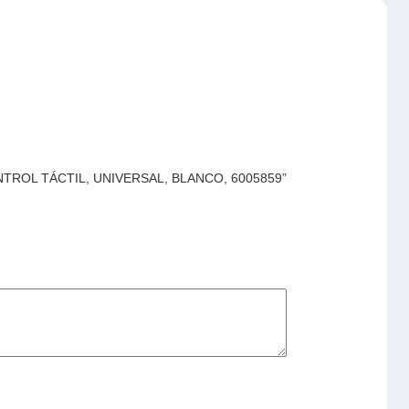
ONTROL TÁCTIL, UNIVERSAL, BLANCO, 6005859”