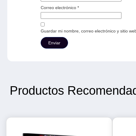
Correo electrónico
*
Guardar mi nombre, correo electrónico y sitio w
Productos Recomenda