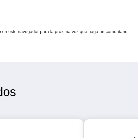
eb en este navegador para la próxima vez que haga un comentario.
dos