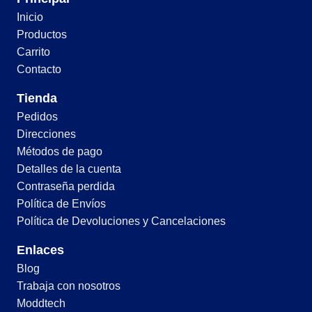
Inicio
Productos
Carrito
Contacto
Tienda
Pedidos
Direcciones
Métodos de pago
Detalles de la cuenta
Contraseña perdida
Política de Envíos
Política de Devoluciones y Cancelaciones
Enlaces
Blog
Trabaja con nosotros
Moddtech