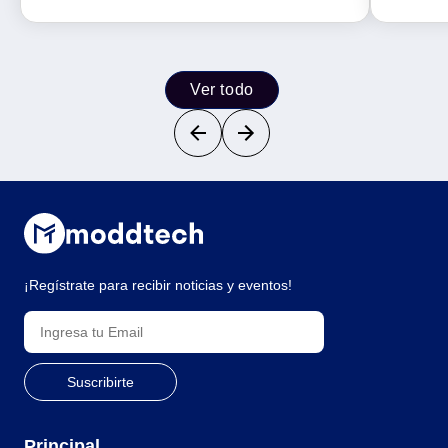
Ver todo
¡Regístrate para recibir noticias y eventos!
Principal