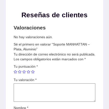
Reseñas de clientes
Valoraciones
No hay valoraciones aún.
Sé el primero en valorar “Soporte MANHATTAN –
Plata, Aluminio”
Tu dirección de correo electrónico no será publicada.
Los campos obligatorios están marcados con
*
Tu puntuación
*
Tu valoración
*
Nombre
*