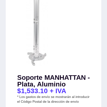
Soporte MANHATTAN -
Plata, Aluminio
$
1,533.10
+ IVA
* Los gastos de envío se mostrarán al introducir
el Código Postal de la dirección de envío