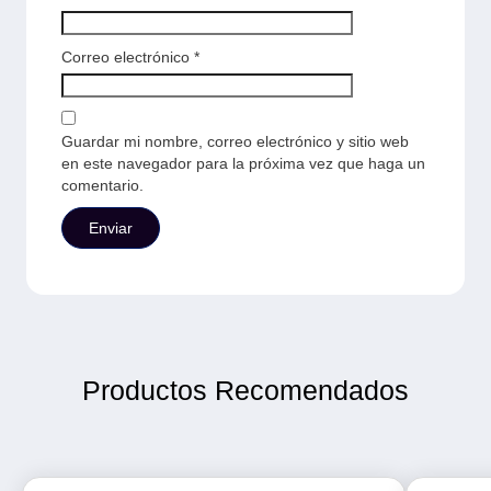
Correo electrónico
*
Guardar mi nombre, correo electrónico y sitio web
en este navegador para la próxima vez que haga un
comentario.
Productos Recomendados