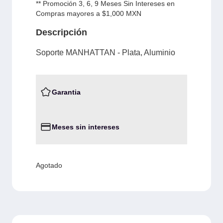
** Promoción 3, 6, 9 Meses Sin Intereses en
Compras mayores a $1,000 MXN
Descripción
Soporte MANHATTAN - Plata, Aluminio
Garantia
Meses sin intereses
Agotado