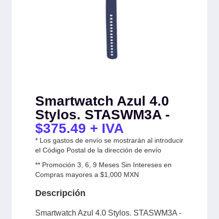
Smartwatch Azul 4.0
Stylos. STASWM3A -
$
375.49
+ IVA
* Los gastos de envío se mostrarán al introducir
el Código Postal de la dirección de envío
** Promoción 3, 6, 9 Meses Sin Intereses en
Compras mayores a $1,000 MXN
Descripción
Smartwatch Azul 4.0 Stylos. STASWM3A -