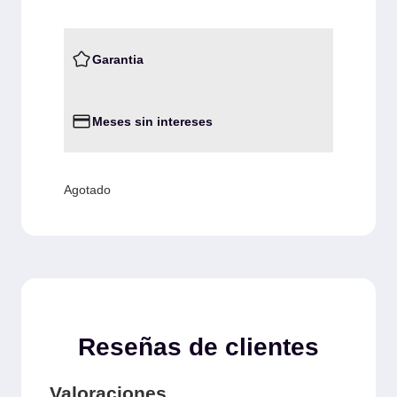
Garantia
Meses sin intereses
Agotado
Reseñas de clientes
Valoraciones