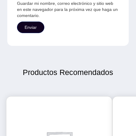
Guardar mi nombre, correo electrónico y sitio web
en este navegador para la próxima vez que haga un
comentario.
Productos Recomendados