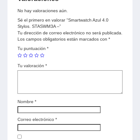
No hay valoraciones aún.
Sé el primero en valorar “Smartwatch Azul 4.0
Stylos. STASWM3A –”
Tu dirección de correo electrónico no será publicada.
Los campos obligatorios están marcados con
*
Tu puntuación
*
Tu valoración
*
Nombre
*
Correo electrónico
*