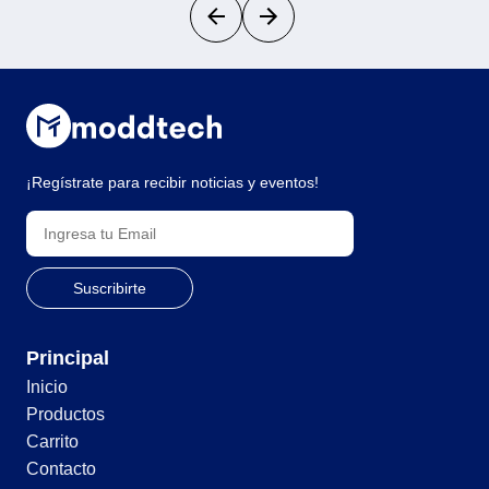
¡Regístrate para recibir noticias y eventos!
Principal
Inicio
Productos
Carrito
Contacto