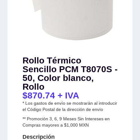
Rollo Térmico
Sencillo PCM T8070S -
50, Color blanco,
Rollo
$
870.74
+ IVA
* Los gastos de envío se mostrarán al introducir
el Código Postal de la dirección de envío
** Promoción 3, 6, 9 Meses Sin Intereses en
Compras mayores a $1,000 MXN
Descripción