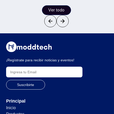
Ver todo
¡Regístrate para recibir noticias y eventos!
Principal
Inicio