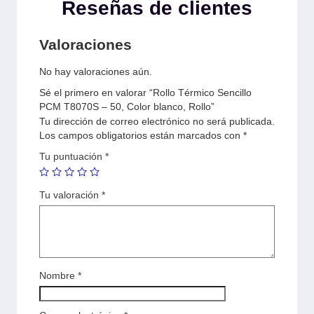
Reseñas de clientes
Valoraciones
No hay valoraciones aún.
Sé el primero en valorar “Rollo Térmico Sencillo
PCM T8070S – 50, Color blanco, Rollo”
Tu dirección de correo electrónico no será publicada.
Los campos obligatorios están marcados con
*
Tu puntuación
*
Tu valoración
*
Nombre
*