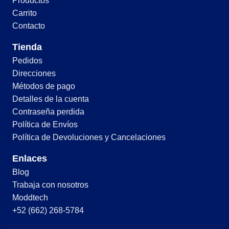
Productos
Carrito
Contacto
Tienda
Pedidos
Direcciones
Métodos de pago
Detalles de la cuenta
Contraseña perdida
Política de Envíos
Política de Devoluciones y Cancelaciones
Enlaces
Blog
Trabaja con nosotros
Moddtech
+52 (662) 268-5784