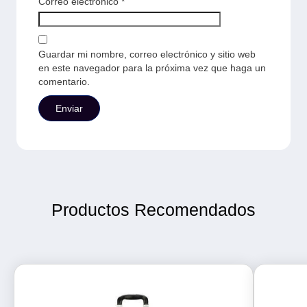
Correo electrónico
*
Guardar mi nombre, correo electrónico y sitio web
en este navegador para la próxima vez que haga un
comentario.
Productos Recomendados