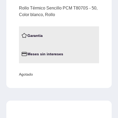
Rollo Térmico Sencillo PCM T8070S - 50,
Color blanco, Rollo
Garantia
Meses sin intereses
Agotado