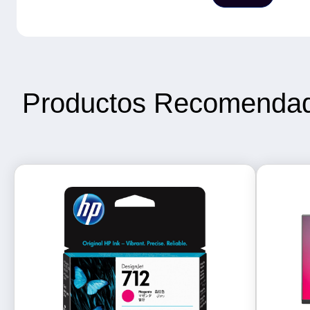
Productos Recomenda