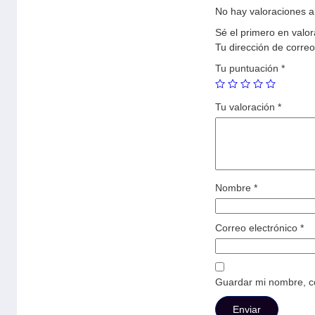
No hay valoraciones a
Sé el primero en val
Tu dirección de correo
Tu puntuación
*
Tu valoración
*
Nombre
*
Correo electrónico
*
Guardar mi nombre, co