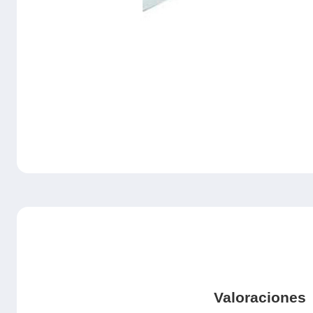
Valoraciones