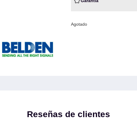
Garantia
Agotado
Reseñas de clientes