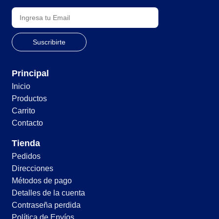
Principal
Inicio
Productos
Carrito
Contacto
Tienda
Pedidos
Direcciones
Métodos de pago
Detalles de la cuenta
Contraseña perdida
Política de Envíos