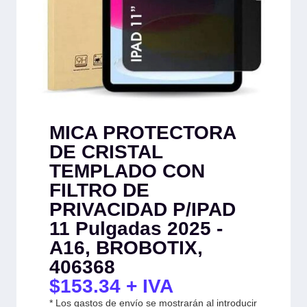
MICA PROTECTORA
DE CRISTAL
TEMPLADO CON
FILTRO DE
PRIVACIDAD P/IPAD
11 Pulgadas 2025 -
A16, BROBOTIX,
406368
$
153.34
+ IVA
* Los gastos de envío se mostrarán al introducir