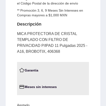
el Código Postal de la dirección de envío
** Promoción 3, 6, 9 Meses Sin Intereses en
Compras mayores a $1,000 MXN
Descripción
MICA PROTECTORA DE CRISTAL
TEMPLADO CON FILTRO DE
PRIVACIDAD P/IPAD 11 Pulgadas 2025 -
A16, BROBOTIX, 406368
Garantia
Meses sin intereses
Agotado