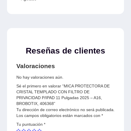
Reseñas de clientes
Valoraciones
No hay valoraciones aún.
Sé el primero en valorar “MICA PROTECTORA DE
CRISTAL TEMPLADO CON FILTRO DE
PRIVACIDAD P/IPAD 11 Pulgadas 2025 – A16,
BROBOTIX, 406368”
Tu dirección de correo electrónico no será publicada.
Los campos obligatorios están marcados con
*
Tu puntuación
*