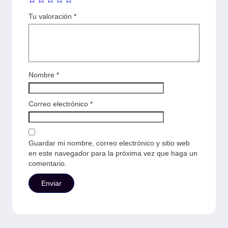
Tu valoración
*
Nombre
*
Correo electrónico
*
Guardar mi nombre, correo electrónico y sitio web
en este navegador para la próxima vez que haga un
comentario.