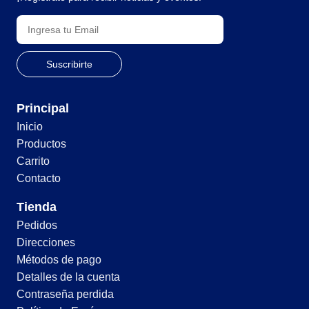
Principal
Inicio
Productos
Carrito
Contacto
Tienda
Pedidos
Direcciones
Métodos de pago
Detalles de la cuenta
Contraseña perdida