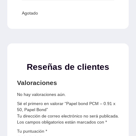
Agotado
Reseñas de clientes
Valoraciones
No hay valoraciones aún.
Sé el primero en valorar “Papel bond PCM – 0.91 x
50, Papel Bond”
Tu dirección de correo electrónico no será publicada.
Los campos obligatorios están marcados con
*
Tu puntuación
*