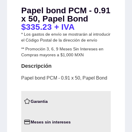
Papel bond PCM - 0.91
x 50, Papel Bond
$
335.23
+ IVA
* Los gastos de envío se mostrarán al introducir
el Código Postal de la dirección de envío
** Promoción 3, 6, 9 Meses Sin Intereses en
Compras mayores a $1,000 MXN
Descripción
Papel bond PCM - 0.91 x 50, Papel Bond
Garantia
Meses sin intereses