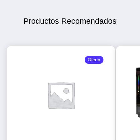
Productos Recomendados
Oferta