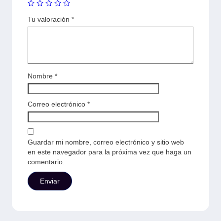
Tu valoración
*
Nombre
*
Correo electrónico
*
Guardar mi nombre, correo electrónico y sitio web
en este navegador para la próxima vez que haga un
comentario.