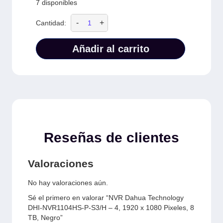
7 disponibles
-
+
Cantidad:
Añadir al carrito
Reseñas de clientes
Valoraciones
No hay valoraciones aún.
Sé el primero en valorar “NVR Dahua Technology
DHI-NVR1104HS-P-S3/H – 4, 1920 x 1080 Pixeles, 8
TB, Negro”