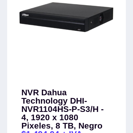
NVR Dahua
Technology DHI-
NVR1104HS-P-S3/H -
4, 1920 x 1080
Pixeles, 8 TB, Negro