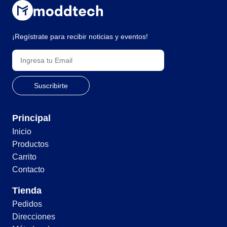
¡Regístrate para recibir noticias y eventos!
Principal
Inicio
Productos
Carrito
Contacto
Tienda
Pedidos
Direcciones