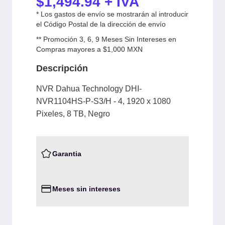
$
1,494.94
+ IVA
* Los gastos de envío se mostrarán al introducir
el Código Postal de la dirección de envío
** Promoción 3, 6, 9 Meses Sin Intereses en
Compras mayores a $1,000 MXN
Descripción
NVR Dahua Technology DHI-
NVR1104HS-P-S3/H - 4, 1920 x 1080
Pixeles, 8 TB, Negro
Garantia
Meses sin intereses