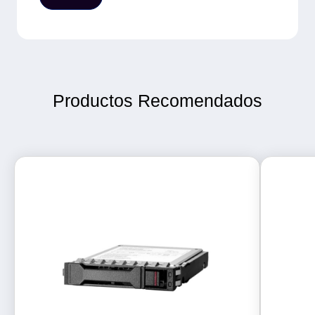
Productos Recomendados