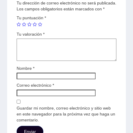
Tu dirección de correo electrónico no será publicada.
Los campos obligatorios están marcados con
*
Tu puntuación
*
Tu valoración
*
Nombre
*
Correo electrónico
*
Guardar mi nombre, correo electrónico y sitio web
en este navegador para la próxima vez que haga un
comentario.