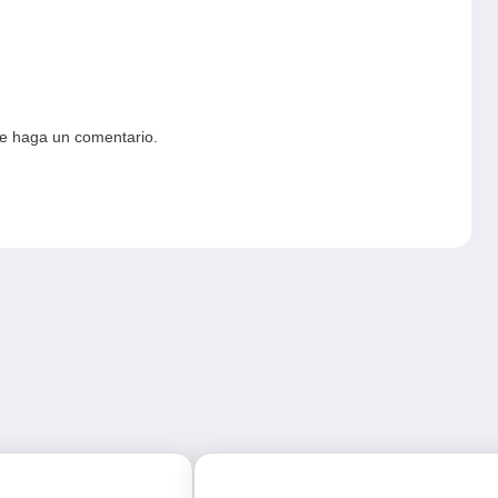
ue haga un comentario.