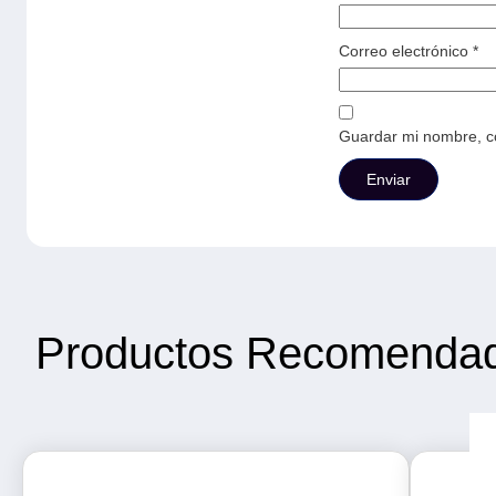
Correo electrónico
*
Guardar mi nombre, co
Productos Recomenda