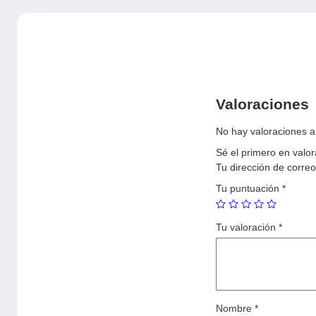
Valoraciones
No hay valoraciones a
Sé el primero en val
Tu dirección de correo
Tu puntuación
*
Tu valoración
*
Nombre
*