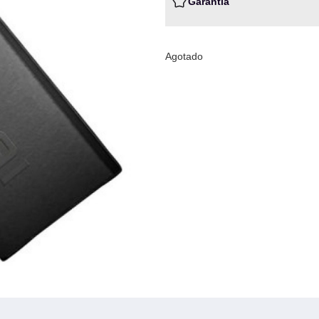
Garantia
Agotado