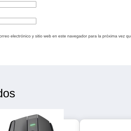
rreo electrónico y sitio web en este navegador para la próxima vez q
dos