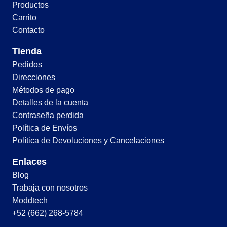
Productos
Carrito
Contacto
Tienda
Pedidos
Direcciones
Métodos de pago
Detalles de la cuenta
Contraseña perdida
Política de Envíos
Política de Devoluciones y Cancelaciones
Enlaces
Blog
Trabaja con nosotros
Moddtech
+52 (662) 268-5784