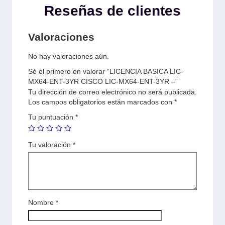
Reseñas de clientes
Valoraciones
No hay valoraciones aún.
Sé el primero en valorar “LICENCIA BASICA LIC-
MX64-ENT-3YR CISCO LIC-MX64-ENT-3YR –”
Tu dirección de correo electrónico no será publicada.
Los campos obligatorios están marcados con
*
Tu puntuación
*
Tu valoración
*
Nombre
*