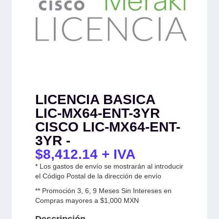
LICENCIA BASICA
LIC-MX64-ENT-3YR
CISCO LIC-MX64-ENT-
3YR -
$
8,412.14
+ IVA
* Los gastos de envío se mostrarán al introducir
el Código Postal de la dirección de envío
** Promoción 3, 6, 9 Meses Sin Intereses en
Compras mayores a $1,000 MXN
Descripción