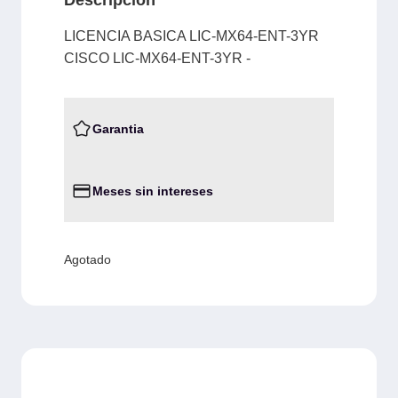
LICENCIA BASICA LIC-MX64-ENT-3YR
CISCO LIC-MX64-ENT-3YR -
Garantia
Meses sin intereses
Agotado