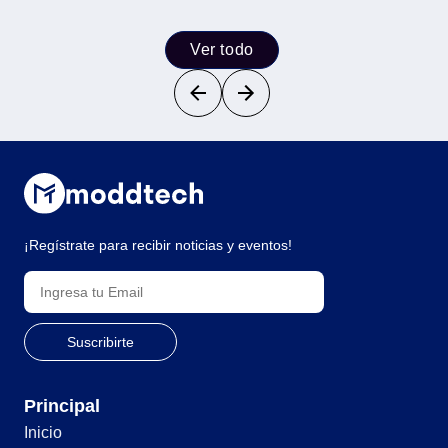
Ver todo
¡Regístrate para recibir noticias y eventos!
Principal
Inicio