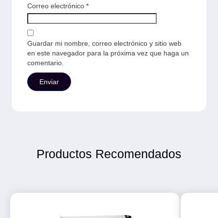
Correo electrónico
*
Guardar mi nombre, correo electrónico y sitio web
en este navegador para la próxima vez que haga un
comentario.
Productos Recomendados