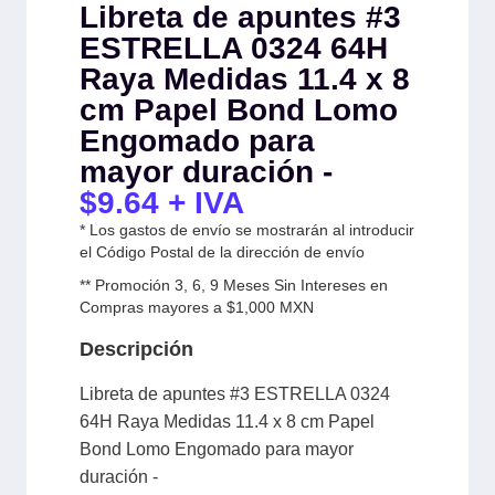
Libreta de apuntes #3
ESTRELLA 0324 64H
Raya Medidas 11.4 x 8
cm Papel Bond Lomo
Engomado para
mayor duración -
$
9.64
+ IVA
* Los gastos de envío se mostrarán al introducir
el Código Postal de la dirección de envío
** Promoción 3, 6, 9 Meses Sin Intereses en
Compras mayores a $1,000 MXN
Descripción
Libreta de apuntes #3 ESTRELLA 0324
64H Raya Medidas 11.4 x 8 cm Papel
Bond Lomo Engomado para mayor
duración -