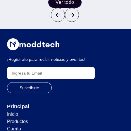
Ver todo
¡Regístrate para recibir noticias y eventos!
Principal
Inicio
Productos
Carrito