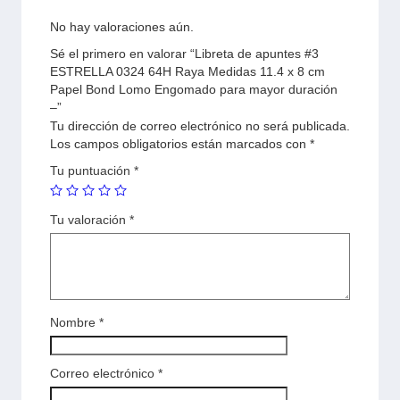
No hay valoraciones aún.
Sé el primero en valorar “Libreta de apuntes #3
ESTRELLA 0324 64H Raya Medidas 11.4 x 8 cm
Papel Bond Lomo Engomado para mayor duración
–”
Tu dirección de correo electrónico no será publicada.
Los campos obligatorios están marcados con
*
Tu puntuación
*
Tu valoración
*
Nombre
*
Correo electrónico
*