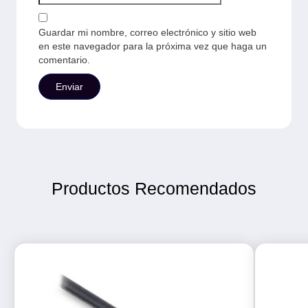
Guardar mi nombre, correo electrónico y sitio web
en este navegador para la próxima vez que haga un
comentario.
Productos Recomendados