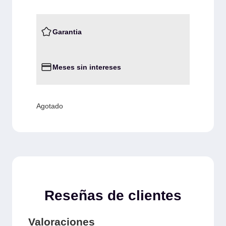
Garantia
Meses sin intereses
Agotado
Reseñas de clientes
Valoraciones