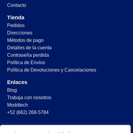
Contacto
Tienda
Pedidos
Direcciones
Métodos de pago
Detalles de la cuenta
Contraseña perdida
Política de Envíos
Política de Devoluciones y Cancelaciones
Enlaces
Blog
Trabaja con nosotros
Moddtech
+52 (662) 268-5784