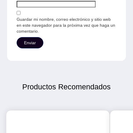
Guardar mi nombre, correo electrónico y sitio web
en este navegador para la próxima vez que haga un
comentario.
Productos Recomendados