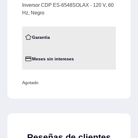
Inversor CDP ES-6548SOLAX - 120 V, 60
Hz, Negro
Garantia
Meses sin intereses
Agotado
Reseñas de clientes