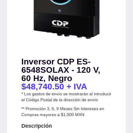
Inversor CDP ES-
6548SOLAX - 120 V,
60 Hz, Negro
$
48,740.50
+ IVA
* Los gastos de envío se mostrarán al introducir
el Código Postal de la dirección de envío
** Promoción 3, 6, 9 Meses Sin Intereses en
Compras mayores a $1,000 MXN
Descripción