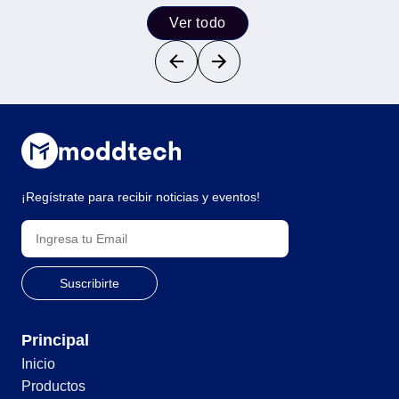
Ver todo
¡Regístrate para recibir noticias y eventos!
Principal
Inicio
Productos