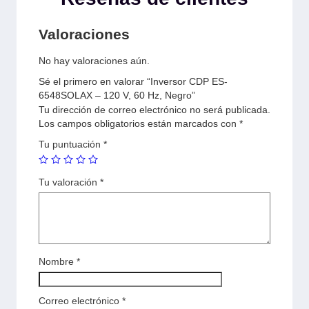
Valoraciones
No hay valoraciones aún.
Sé el primero en valorar “Inversor CDP ES-
6548SOLAX – 120 V, 60 Hz, Negro”
Tu dirección de correo electrónico no será publicada.
Los campos obligatorios están marcados con
*
Tu puntuación
*
Tu valoración
*
Nombre
*
Correo electrónico
*