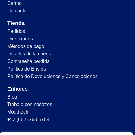
Carrito
Contacto
Tienda
Pedidos
Direcciones
Métodos de pago
Detalles de la cuenta
Contraseña perdida
Política de Envíos
Política de Devoluciones y Cancelaciones
Enlaces
Blog
Trabaja con nosotros
Moddtech
+52 (662) 268-5784