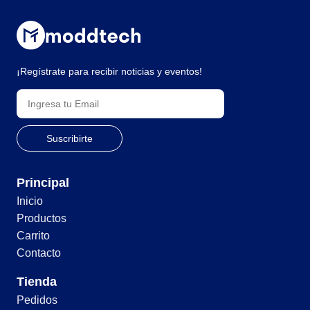
¡Regístrate para recibir noticias y eventos!
Principal
Inicio
Productos
Carrito
Contacto
Tienda
Pedidos