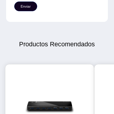
Productos Recomendados