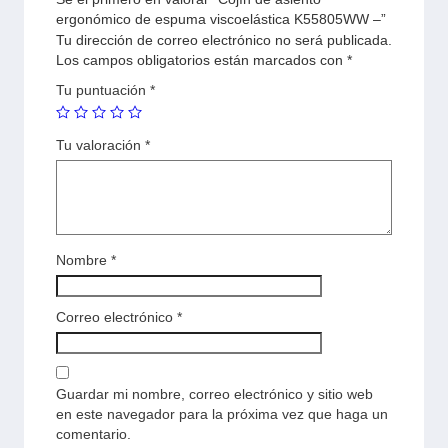
ergonómico de espuma viscoelástica K55805WW –”
Tu dirección de correo electrónico no será publicada.
Los campos obligatorios están marcados con
*
Tu puntuación
*
Tu valoración
*
Nombre
*
Correo electrónico
*
Guardar mi nombre, correo electrónico y sitio web
en este navegador para la próxima vez que haga un
comentario.