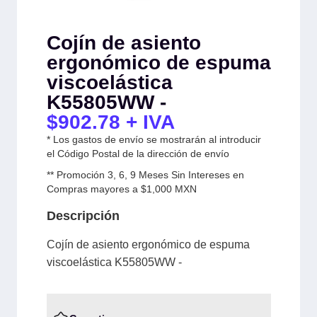
Cojín de asiento
ergonómico de espuma
viscoelástica
K55805WW -
$
902.78
+ IVA
* Los gastos de envío se mostrarán al introducir
el Código Postal de la dirección de envío
** Promoción 3, 6, 9 Meses Sin Intereses en
Compras mayores a $1,000 MXN
Descripción
Cojín de asiento ergonómico de espuma
viscoelástica K55805WW -