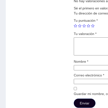
No hay valoraciones a
Sé el primero en valo
Tu dirección de correo
Tu puntuación
*
Tu valoración
*
Nombre
*
Correo electrónico
*
Guardar mi nombre, co