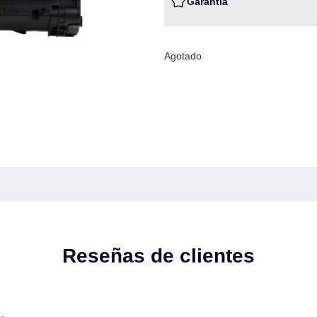
Garantia
Agotado
Reseñas de clientes