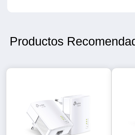
Productos Recomenda