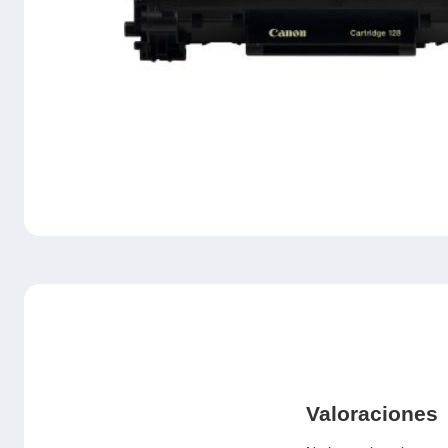
Valoraciones