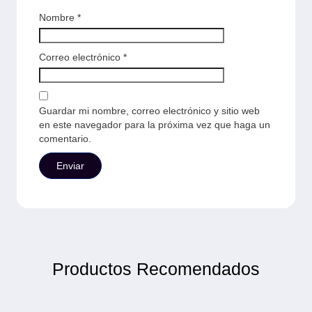
Nombre
*
Correo electrónico
*
Guardar mi nombre, correo electrónico y sitio web
en este navegador para la próxima vez que haga un
comentario.
Productos Recomendados