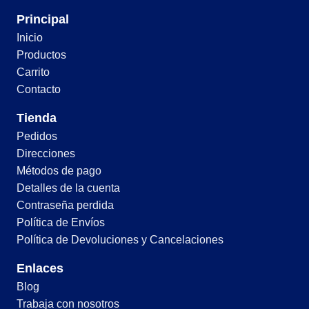
Principal
Inicio
Productos
Carrito
Contacto
Tienda
Pedidos
Direcciones
Métodos de pago
Detalles de la cuenta
Contraseña perdida
Política de Envíos
Política de Devoluciones y Cancelaciones
Enlaces
Blog
Trabaja con nosotros