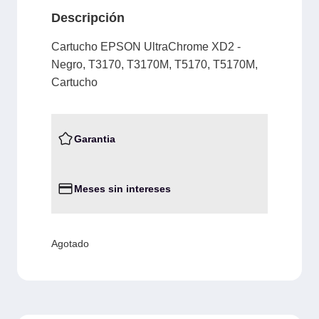
Descripción
Cartucho EPSON UltraChrome XD2 -
Negro, T3170, T3170M, T5170, T5170M,
Cartucho
Garantia
Meses sin intereses
Agotado