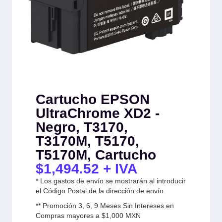
Cartucho EPSON
UltraChrome XD2 -
Negro, T3170,
T3170M, T5170,
T5170M, Cartucho
$
1,494.52
+ IVA
* Los gastos de envío se mostrarán al introducir
el Código Postal de la dirección de envío
** Promoción 3, 6, 9 Meses Sin Intereses en
Compras mayores a $1,000 MXN