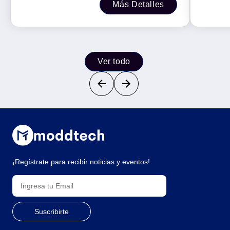
Más Detalles
Ver todo
¡Regístrate para recibir noticias y eventos!