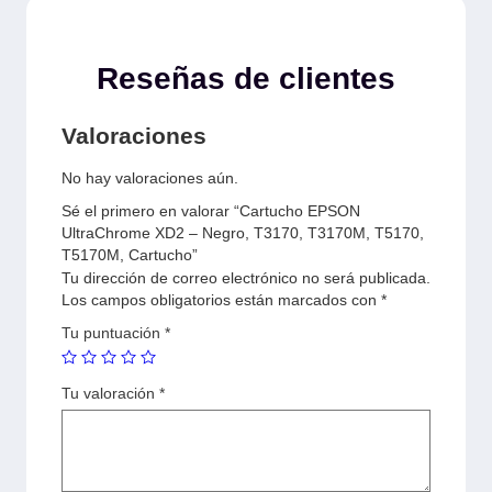
Reseñas de clientes
Valoraciones
No hay valoraciones aún.
Sé el primero en valorar “Cartucho EPSON
UltraChrome XD2 – Negro, T3170, T3170M, T5170,
T5170M, Cartucho”
Tu dirección de correo electrónico no será publicada.
Los campos obligatorios están marcados con
*
Tu puntuación
*
Tu valoración
*