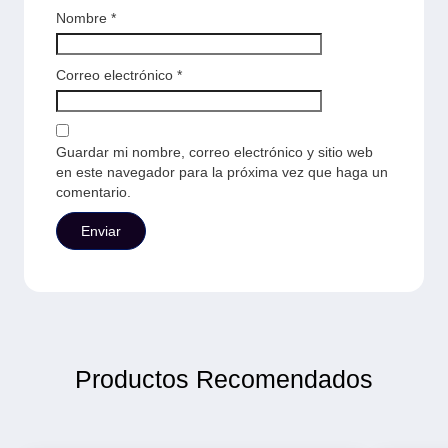
Nombre
*
Correo electrónico
*
Guardar mi nombre, correo electrónico y sitio web
en este navegador para la próxima vez que haga un
comentario.
Productos Recomendados