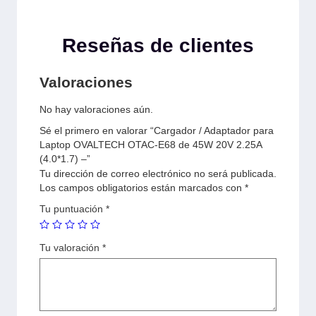
Reseñas de clientes
Valoraciones
No hay valoraciones aún.
Sé el primero en valorar “Cargador / Adaptador para
Laptop OVALTECH OTAC-E68 de 45W 20V 2.25A
(4.0*1.7) –”
Tu dirección de correo electrónico no será publicada.
Los campos obligatorios están marcados con
*
Tu puntuación
*
Tu valoración
*