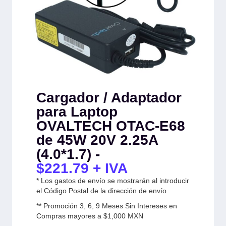
Cargador / Adaptador
para Laptop
OVALTECH OTAC-E68
de 45W 20V 2.25A
(4.0*1.7) -
$
221.79
+ IVA
* Los gastos de envío se mostrarán al introducir
el Código Postal de la dirección de envío
** Promoción 3, 6, 9 Meses Sin Intereses en
Compras mayores a $1,000 MXN