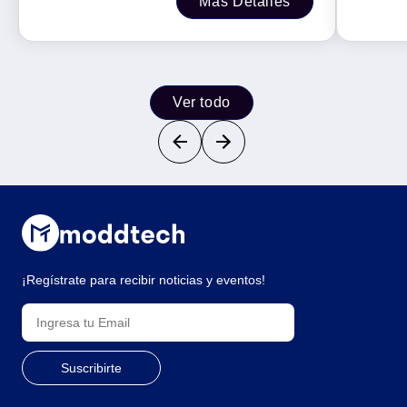
Más Detalles
Ver todo
¡Regístrate para recibir noticias y eventos!