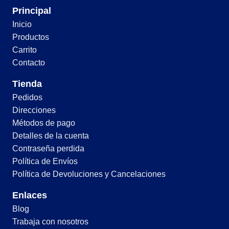
Principal
Inicio
Productos
Carrito
Contacto
Tienda
Pedidos
Direcciones
Métodos de pago
Detalles de la cuenta
Contraseña perdida
Política de Envíos
Política de Devoluciones y Cancelaciones
Enlaces
Blog
Trabaja con nosotros