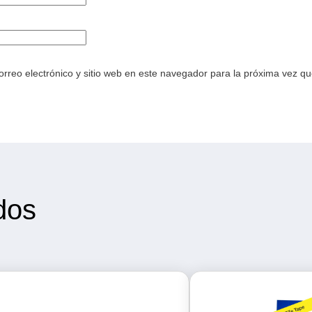
rreo electrónico y sitio web en este navegador para la próxima vez q
dos