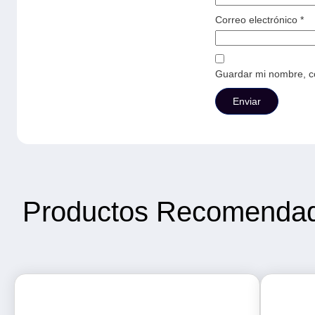
Correo electrónico
*
Guardar mi nombre, co
Productos Recomenda