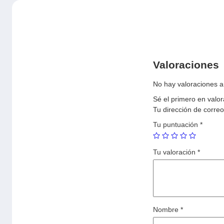
Valoraciones
No hay valoraciones a
Sé el primero en val
Tu dirección de correo
Tu puntuación
*
Tu valoración
*
Nombre
*