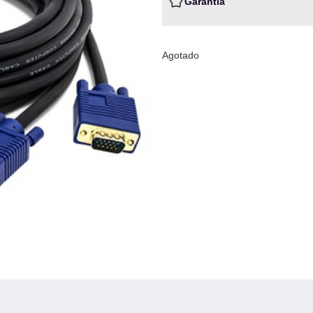
Garantia
Agotado