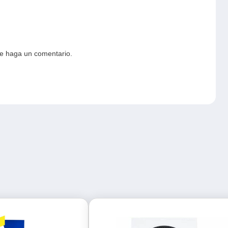
ue haga un comentario.